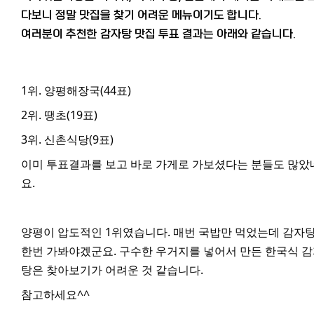
다보니 정말 맛집을 찾기 어려운 메뉴이기도 합니다.
여러분이 추천한 감자탕 맛집 투표 결과는 아래와 같습니다.
1위. 양평해장국(44표)
2위. 땡초(19표)
3위. 신촌식당(9표)
이미 투표결과를 보고 바로 가게로 가보셨다는 분들도 많았
요.
양평이 압도적인 1위였습니다. 매번 국밥만 먹었는데 감자
한번 가봐야겠군요. 구수한 우거지를 넣어서 만든 한국식 
탕은 찾아보기가 어려운 것 같습니다.
참고하세요^^