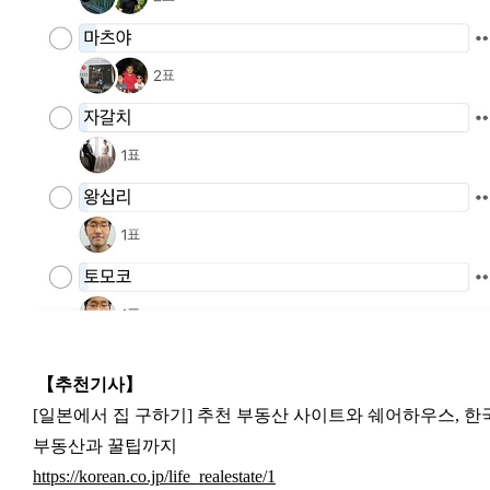
【추천기사
】
[일본에서 집 구하기] 추천 부동산 사이트와 쉐어하우스, 한
부동산과 꿀팁까지
https://korean.co.jp/life_realestate/1