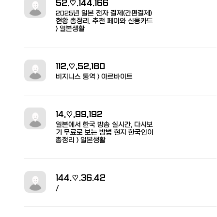
52.♡.144.166
2025년 일본 전자 결제(간편결제)
현황 총정리, 추천 페이와 신용카드
> 일본생활
112.♡.52.180
비지니스 통역 > 아르바이트
14.♡.99.192
일본에서 한국 방송 실시간, 다시보
기 무료로 보는 방법 현지 한국인이
총정리 > 일본생활
144.♡.36.42
/