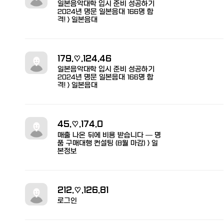
일본음악대학 입시 준비 성공하기
2024년 명문 일본음대 166명 합
격! > 일본음대
179.♡.124.46
일본음악대학 입시 준비 성공하기
2024년 명문 일본음대 166명 합
격! > 일본음대
45.♡.174.0
매출 나온 뒤에 비용 받습니다 — 명
품 구매대행 컨설팅 (8월 마감) > 일
본정보
212.♡.126.81
로그인