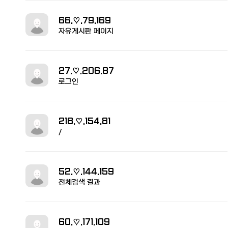
66.♡.79.169
자유게시판 페이지
27.♡.206.87
로그인
218.♡.154.81
/
52.♡.144.159
전체검색 결과
60.♡.171.109