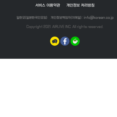
서비스 이용약관
개인정보 처리방침
일한모(일본한국인모임)
개인정보책임자(이메일) : info@korean.co.jp
Copyright 2021. AIRLIVE INC. All rights reserved.