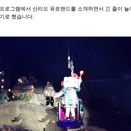
프로그램에서 산리오 퓨로랜드를 소개하면서 긴 줄이 늘어
기로 했습니다.