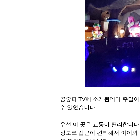
공중파 TV에 소개된데다 주말이
수 있었습니다.
우선 이 곳은 교통이 편리합니
정도로 접근이 편리해서 아이와 