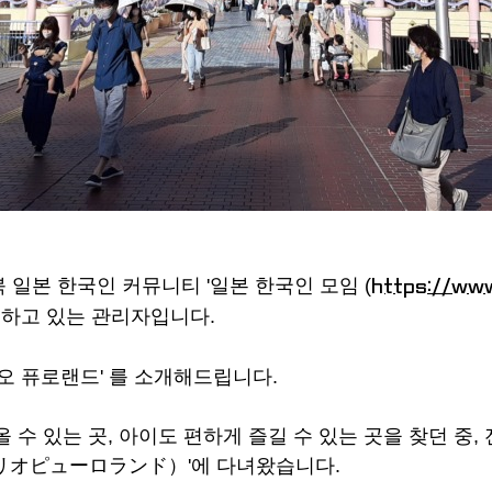
일본 한국인 커뮤니티 '일본 한국인 모임 (
https://ww
운영하고 있는 관리자입니다.
오 퓨로랜드' 를 소개해드립니다.
수 있는 곳, 아이도 편하게 즐길 수 있는 곳을 찾던 중
リオピューロランド）'에 다녀왔습니다.