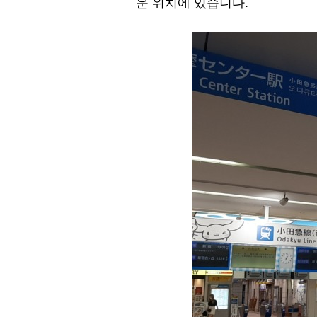
운 위치에 있습니다.