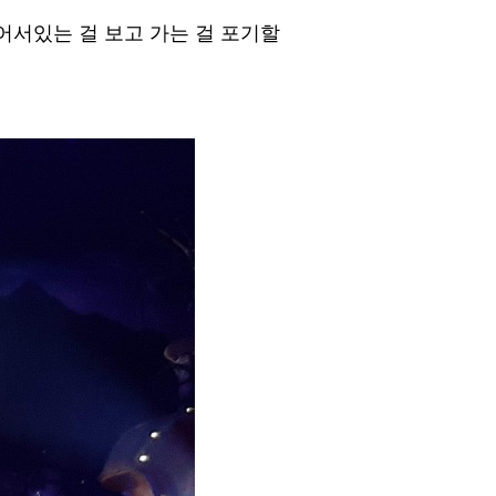
서있는 걸 보고 가는 걸 포기할