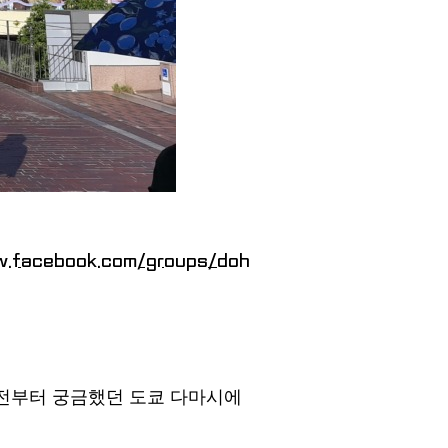
w.facebook.com/groups/doh
, 전부터 궁금했던 도쿄 다마시에