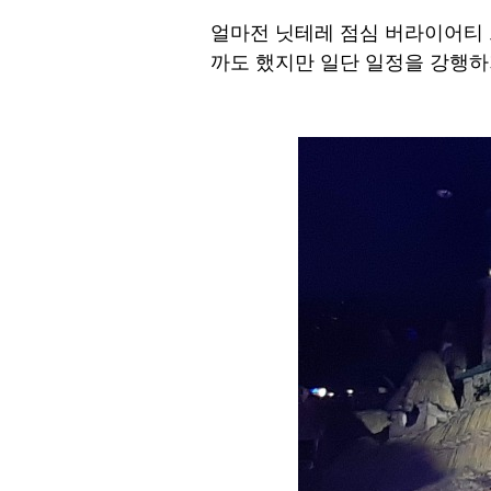
얼마전 닛테레 점심 버라이어티 
까도 했지만 일단 일정을 강행하