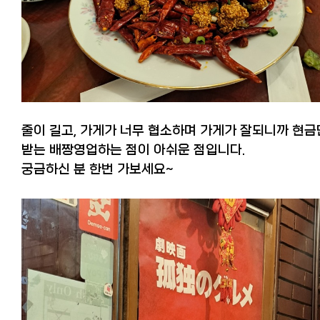
줄이 길고, 가게가 너무 협소하며 가게가 잘되니까 현금
받는 배짱영업하는 점이 아쉬운 점입니다.
궁금하신 분 한번 가보세요~