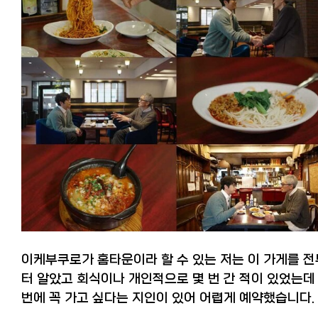
이케부쿠로가 홈타운이라 할 수 있는 저는 이 가게를 전
터 알았고 회식이나 개인적으로 몇 번 간 적이 있었는데
번에 꼭 가고 싶다는 지인이 있어 어렵게 예약했습니다.