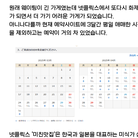
원래 웨이팅이 긴 가게였는데 넷플릭스에서 또다시 화
가 되면서 더 가기 어려운 가게가 되었습니다.
아니나다를까 현재 예약사이트에 3달간 평일 애매한 
을 제외하고는 예약이 거의 차 있었습니다.
넷플릭스 '미친맛집'은 한국과 일본을 대표하는 미식가 