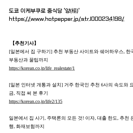
도쿄 이케부쿠로 중식당 '양(楊)'
https://www.hotpepper.jp/strJ000234198/
【추천기사
】
[일본에서 집 구하기] 추천 부동산 사이트와 쉐어하우스, 한
부동산과 꿀팁까지
https://korean.co.jp/life_realestate/1
[일본 인터넷 개통과 설치] 거주 한국인 추천 6사의 속도와 
금, 직접 써 본 후기
https://korean.co.jp/life2/135
일본에서 집 사기, 주택론의 모든 것! 이자, 대출 한도, 추천 
행, 화재보험까지