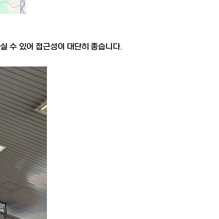
실 수 있어 접근성이 대단히 좋습니다.