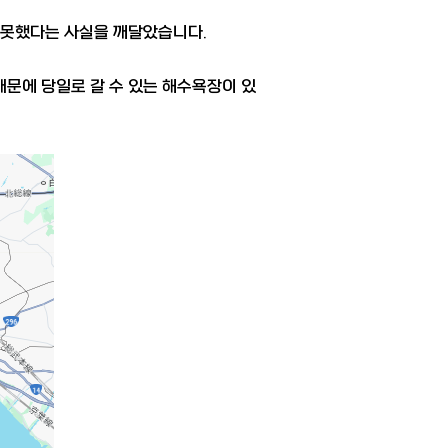
 못했다는 사실을 깨달았습니다.
문에 당일로 갈 수 있는 해수욕장이 있