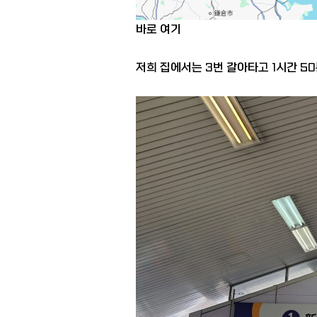
바로 여기
저희 집에서는 3번 갈아타고 1시간 5