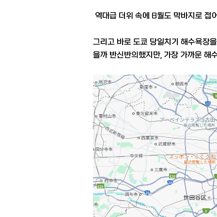
역대급 더위 속에 8월도 막바지로 접
그리고 바로 도쿄 당일치기 해수욕장을
을까 반신반의했지만, 가장 가까운 