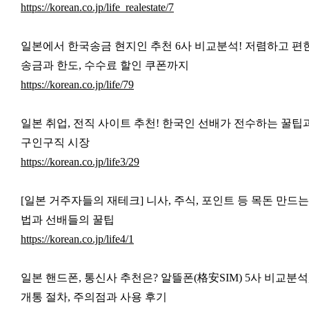
https://korean.co.jp/life_realestate/7
일본에서 한국송금 현지인 추천 6사 비교분석! 저렴하고 편
송금과 한도, 수수료 할인 쿠폰까지
https://korean.co.jp/life/79
일본 취업, 전직 사이트 추천! 한국인 선배가 전수하는 꿀팁
구인구직 시장
https://korean.co.jp/life3/29
[일본 거주자들의 재테크] 니사, 주식, 포인트 등 목돈 만드는
법과 선배들의 꿀팁
https://korean.co.jp/life4/1
일본 핸드폰, 통신사 추천은? 알뜰폰(格安SIM) 5사 비교분석
개통 절차, 주의점과 사용 후기