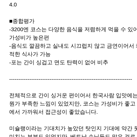
4.0
■종합평가
-3200엔 코스는 다양한 음식을 저렴하게 먹을 수 있
가성비가 높은편
-음식도 깔끔하고 실내도 시끄럽지 않고 금연이어서 
적한 식사가 가능
-포는 간이 싱겁고 면도 탄력이 없어 비추
-------------------------------------------------------------------
전체적으로 간이 싱거운 편이어서 한국사람 입맛에
뭔가 부족한 느낌이 있었지만, 코스는 가성비가 좋고
에서 가까워서 접근성이 좋았습니다.
미슐랭이라는 기대치가 높았던 탓인지 기대에 약간 
미치는 부분도 있었지만, 베트남 손님들도 많은 걸로