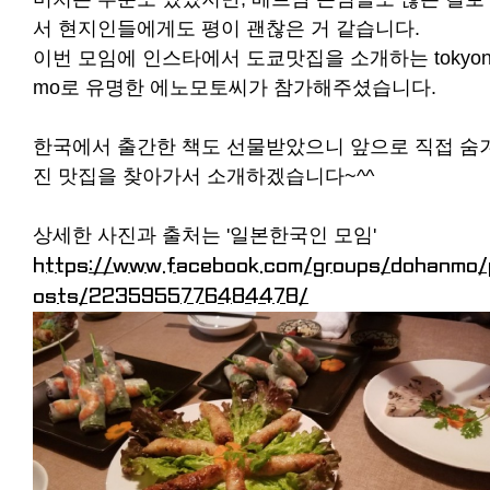
서 현지인들에게도 평이 괜찮은 거 같습니다.
이번 모임에 인스타에서 도쿄맛집을 소개하는 tokyon
mo로 유명한 에노모토씨가 참가해주셨습니다.
한국에서 출간한 책도 선물받았으니 앞으로 직접 숨
진 맛집을 찾아가서 소개하겠습니다~^^
상세한 사진과 출처는 '일본한국인 모임'
https://www.facebook.com/groups/dohanmo/
osts/2235955776484478/