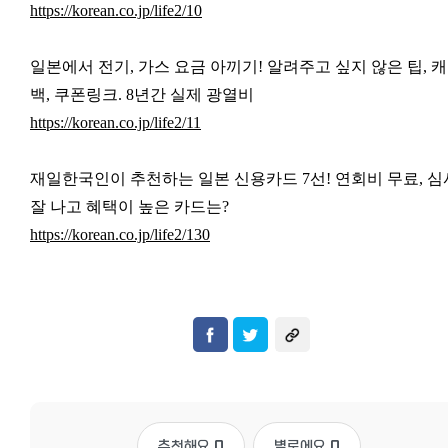
https://korean.co.jp/life2/10
일본에서 전기, 가스 요금 아끼기! 알려주고 싶지 않은 팁, 
백, 쿠폰링크. 8년간 실제 광열비
https://korean.co.jp/life2/11
재일한국인이 추천하는 일본 신용카드 7선!
연회비 무료, 심
잘 나고 혜택이 높은 카드는?
https://korean.co.jp/life2/130
추천해요
0
별로에요
0