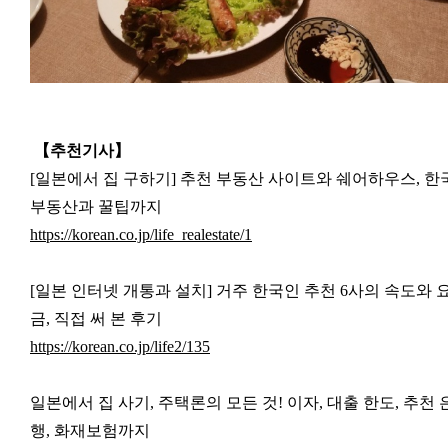
【추천기사
】
[일본에서 집 구하기] 추천 부동산 사이트와 쉐어하우스, 한
부동산과 꿀팁까지
https://korean.co.jp/life_realestate/1
[일본 인터넷 개통과 설치] 거주 한국인 추천 6사의 속도와 
금, 직접 써 본 후기
https://korean.co.jp/life2/135
일본에서 집 사기, 주택론의 모든 것! 이자, 대출 한도, 추천 
행, 화재보험까지