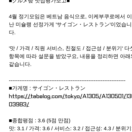
■グルメ会 맛집평가보고■
4월 정기모임은 베트남 음식으로, 이케부쿠로에서 
난 미슐랭 선정가게 'サイゴン・レストラン'이었습니
다.
'맛 / 가격 / 직원 서비스, 친절도 / 접근성 / 분위기' 다
항목에 따라 설문을 받았구요, 내용을 정리하면 아래
같습니다.
------------------------------------------------------------------
■가게명 : サイゴン・レストラン
https://tabelog.com/tokyo/A1305/A130501/1
03983/
■종합평점 : 3.6 (5점 만점)
맛: 3.1 / 가격: 3.6 / 서비스: 3.2 / 접근성: 4.3 / 분위기