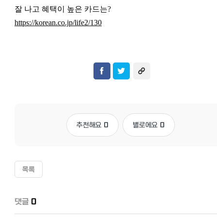
잘 나고 혜택이 높은 카드는?
https://korean.co.jp/life2/130
추천해요
0
별로에요
0
목록
댓글
0