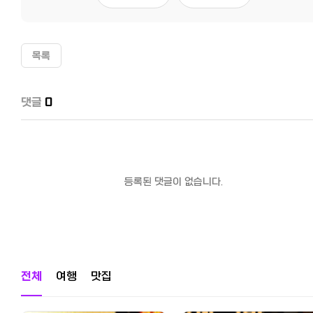
목록
댓글
0
등록된 댓글이 없습니다.
전체
여행
맛집