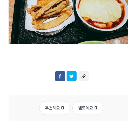
추천해요
0
별로에요
0