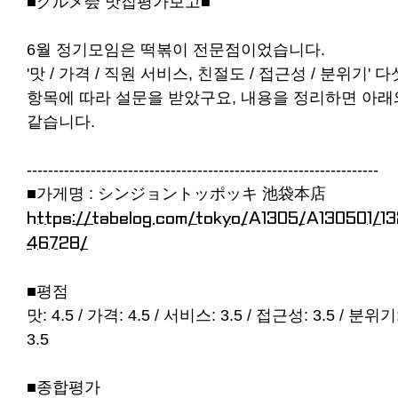
■グルメ会 맛집평가보고■
6월 정기모임은 떡볶이 전문점이었습니다.
'맛 / 가격 / 직원 서비스, 친절도 / 접근성 / 분위기' 다
항목에 따라 설문을 받았구요, 내용을 정리하면 아래
같습니다.
------------------------------------------------------------------
■가게명 : シンジョントッポッキ 池袋本店
https://tabelog.com/tokyo/A1305/A130501/1
46728/
■평점
맛: 4.5 / 가격: 4.5 / 서비스: 3.5 / 접근성: 3.5 / 분위기
3.5
■종합평가