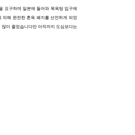
을 요구하며 일본에 들어와 목욕탕 입구에
에 의해 완전한 혼욕 폐지를 선언하게 되었
이 많이 줄었습니다만 아직까지 도심보다는