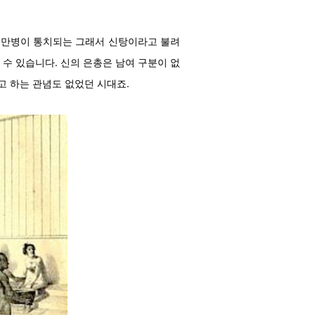
 만병이 통치되는 그래서 신탕이라고 불려
수 있습니다. 신의 은총은 남여 구분이 없
 하는 관념도 없었던 시대죠.