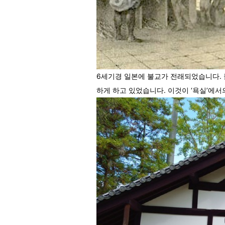
6세기경 일본에 불교가 전래되었습니다.
하게 하고 있었습니다. 이것이 ‘욕실’에