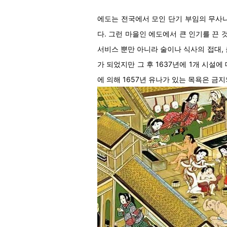
에도는 전국에서 모인 단기 부임의 무사
다. 그런 마을인 에도에서 큰 인기를 끈 
서비스 뿐만 아니라 술이나 식사의 접대,
가 되었지만 그 후 1637년에 1개 시설
에 의해 1657년 유나가 있는 목욕은 