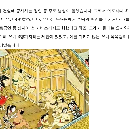
나 건설에 종사하는 장인 등 주로 남성이 많았습니다. 그래서 에도시대 
것이 ‘’유나(湯女)’입니다. 유나는 목욕탕에서 손님의 머리를 감기거나 때
 춤공연 등 심지어 성 서비스까지도 행했다고 하죠. 그래서 한때는 요시
에 대해 유녀 3명까지라는 제한이 있었고, 이를 지키지 않는 유나 목욕탕
금지되었습니다.