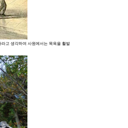
나라고 생각하여 사원에서는 목욕을 활발