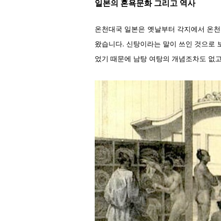
일본의 혼욕문화 그리고 역사
온천대국 일본은 옛날부터 각지에서 온천
왔습니다. 신탕이라는 말이 쓰인 것으로 
었기 때문에 남탕 여탕의 개념조차도 없고