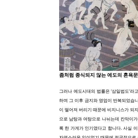
좀처럼 종식되지 않는 에도의 혼욕
그러나 에도시대의 법률은 ‘삼일법도’라고
하며 그 이후 금지와 영업이 반복되었습니
이 떨어져 버리기 때문에 비지니스가 되지
으로 남탕과 여탕으로 나뉘는데 칸막이가 
록 한 가게가 인기였다고 합니다. 사실 
자연스러운 일이었기 때문에 전국적으로 