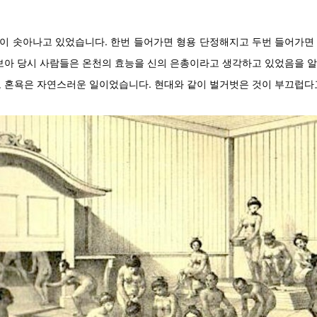
이 솟아나고 있었습니다. 한번 들어가면 형용 단정해지고 두번 들어가면
보아 당시 사람들은 온천의 효능을 신의 은총이라고 생각하고 있었음을 알 
 혼욕은 자연스러운 일이었습니다. 현대와 같이 벌거벗은 것이 부끄럽다고