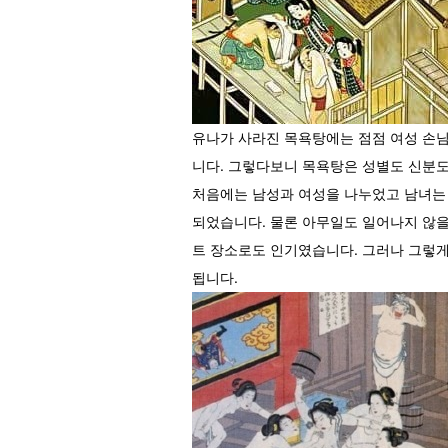
유나가 사라진 목욕탕에는 점점 여성 손님
니다. 그렇다보니 목욕탕은 성별도 신분도
처음에는 남성과 여성을 나누었고 남녀는
되었습니다. 물론 아무일도 일어나지 않을
트 장소로도 인기였습니다. 그러나 그렇게
됩니다.