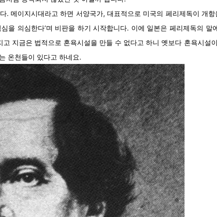
다. 메이지시대라고 하면 서양국가, 대표적으로 미국의 페리제독이 개항
도덕심을 의심한다’며 비판을 하기 시작합니다. 이에 일본은 페리제독의 말
어지고 지금은 법적으로 혼욕시설을 만들 수 없다고 하니 옛보다 혼욕시설
는 온천들이 있다고 하네요.