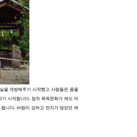
욕실을 개방해주기 시작했고 사람들은 몸을
되기 시작합니다. 점차 목욕문화가 에도 마
 됩니다. 바람이 강하고 먼지가 많았던 에