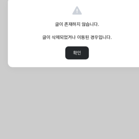
글이 존재하지 않습니다.
글이 삭제되었거나 이동된 경우입니다.
확인