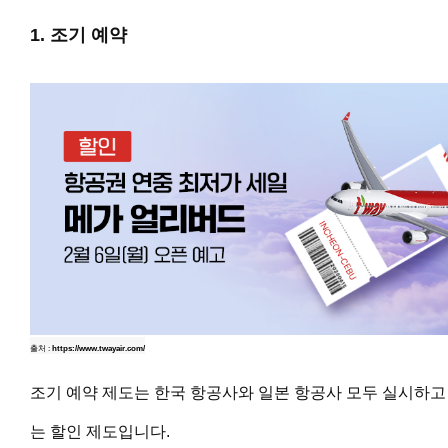
1. 조기 예약
출처 :
https://www.twayair.com/
조기 예약 제도는 한국 항공사와 일본 항공사 모두 실시하고
는 할인 제도입니다.