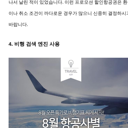
나서 날린 적이 있었습니다. 이런 프로모션 할인항공권은 
이나 취소 조건이 까다로운 경우가 많으니 신중히 결정하시
바랍니다.
4. 비행 검색 엔진 사용