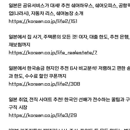
일본은 공유서비스가 대세! 추천 쉐어하우스, 쉐어오피스, 공항
업(나라시), 자동차 리스, 쉐어농장 소개
https://korean.co.jp/life2/151
일본에서 집 사기, 주택론의 모든 것! 이자, 대출 한도, 추천 은행,
재보험까지
https://korean.co.jp/life_realestate/7
일본에서 한국송금 현지인 추천 6사 비교분석! 저렴하고 편한 
과 한도, 수수료 할인 쿠폰까지
https://korean.co.jp/life2/308
일본 취업, 전직 사이트 추천! 한국인 선배가 전수하는 꿀팁과 
구직 시장
https://korean.co.jp/life3/29