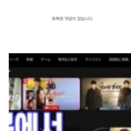
등록된 댓글이 없습니다.