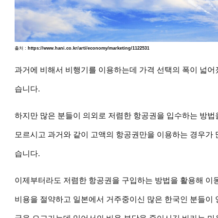
출처 :
https://www.hani.co.kr/arti/economy/marketing/1122531
과거에 비해서 비행기를 이용하는데 가격 선택의 폭이 넓어
습니다.
하지만 많은 분들이 의외로 저렴한 항공권을 입수하는 방법
모르시고 과거와 같이 고액의 항공권만을 이용하는 경우가 
습니다.
이제부터라도 저렴한 항공권을 구입하는 방법을 활용해 이
비용을 절약하고 일본에서 거주중이신 많은 한국인 분들이 