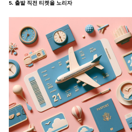
5. 출발 직전 티켓을 노리자