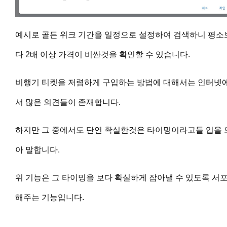
예시로 골든 위크 기간을 일정으로 설정하여 검색하니 평소
다 2배 이상 가격이 비싼것을 확인할 수 있습니다.
비행기 티켓을 저렴하게 구입하는 방법에 대해서는 인터넷
서 많은 의견들이 존재합니다.
하지만 그 중에서도 단연 확실한것은
타이밍
이라고들 입을 
아 말합니다.
위 기능은 그 타이밍을 보다 확실하게 잡아낼 수 있도록 서
해주는 기능입니다.