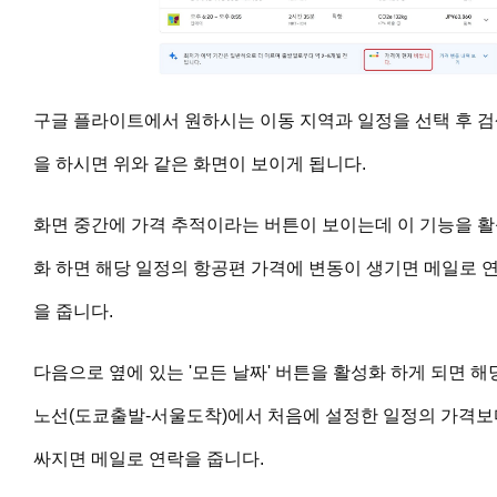
구글 플라이트에서 원하시는 이동 지역과 일정을 선택 후 
을 하시면 위와 같은 화면이 보이게 됩니다.
화면 중간에 가격 추적이라는 버튼이 보이는데 이 기능을 
화 하면 해당 일정의 항공편 가격에 변동이 생기면 메일로 
을 줍니다.
다음으로 옆에 있는
'모든 날짜' 버튼을 활성화 하게 되면 해
노선(도쿄출발-서울도착)에서 처음에 설정한 일정의
가격보
싸지면
메일로 연락을 줍니다.