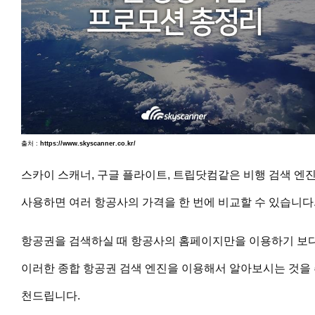
출처 :
https://www.skyscanner.co.kr/
스카이 스캐너, 구글 플라이트, 트립닷컴같은 비행 검색 엔
사용하면 여러 항공사의 가격을 한 번에 비교할 수 있습니다
항공권을 검색하실 때 항공사의 홈페이지만을 이용하기 보
이러한 종합 항공권 검색 엔진을 이용해서 알아보시는 것을
천드립니다.