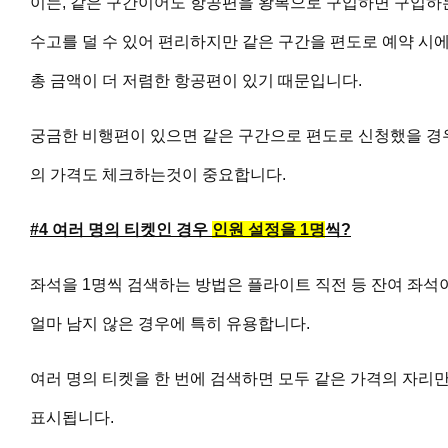
이는, 같은 구간이어도 항공편을 왕복으로 구입하면 구입하
수고를 덜 수 있어 편리하지만 같은 구간을 편도로 예약 시
총 금액이 더 저렴한 항공편이 있기 때문입니다.
궁금한 비행편이 있으면 같은 구간으로 편도로 신청했을 경
의 가격도 체크하는것이 중요합니다.
#4 여러 명의 티켓인 경우
인원 설정을
1명
씩?
좌석을 1명씩 검색하는 방법은 플라이트 직전 등 잔여 좌석
얼마 남지 않은 경우에 특히 유용합니다.
여러 명의 티켓을 한 번에 검색하면 모두 같은 가격의 자리
표시됩니다.