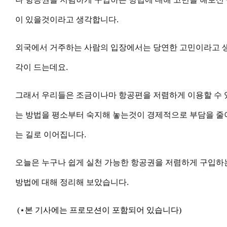
이 있을것이라고 생각합니다.
외국에서 거주하는 사람의 입장에서는 당연한 고민이라고 
각이 드는데요.
그래서 우리들은 조금이나마 항공편을 저렴하게 이용할 수 
는 방법을 평소부터 숙지해 놓는것이 경제적으로 부담을 줄
는 길로 이어집니다.
오늘은 누구나 쉽게 실천 가능한 항공권을 저렴하게 구입하
방법에 대해 정리해 보았습니다.
(⋆본 기사에는 프로모션이 포함되어 있습니다)