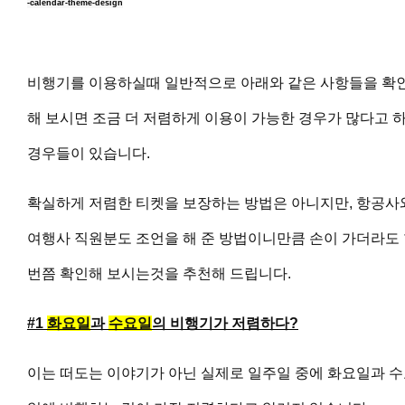
-calendar-theme-design
비행기를 이용하실때 일반적으로 아래와 같은 사항들을 확
해 보시면 조금 더 저렴하게 이용이 가능한 경우가 많다고 
경우들이 있습니다.
확실하게 저렴한 티켓을 보장하는 방법은 아니지만, 항공사
여행사 직원분도 조언을 해 준 방법이니만큼 손이 가더라도
번쯤 확인해 보시는것을 추천해 드립니다.
#1
화요일
과
수요일
의 비행기가 저렴하다?
이는 떠도는 이야기가 아닌 실제로 일주일 중에 화요일과 