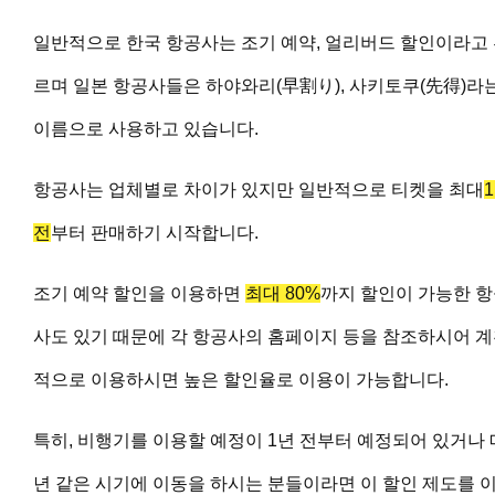
일반적으로 한국 항공사는 조기 예약, 얼리버드 할인이라고
르며 일본 항공사들은 하야와리(早割り), 사키토쿠(先得)라
이름으로 사용하고 있습니다.
항공사는 업체별로 차이가 있지만 일반적으로 티켓을 최대
전
부터 판매하기 시작합니다.
조기 예약 할인을 이용하면
최대 80%
까지 할인이 가능한 
사도 있기 때문에 각 항공사의 홈페이지 등을 참조하시어 
적으로 이용하시면 높은 할인율로 이용이 가능합니다.
특히, 비행기를 이용할 예정이 1년 전부터 예정되어 있거나 
년 같은 시기에 이동을 하시는 분들이라면 이 할인 제도를 