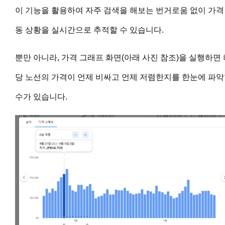
이 기능을 활용하여 자주 검색을 해보는 번거로움 없이 가격
동 상황을 실시간으로 추적할 수 있습니다.
뿐만 아니라, 가격 그래프 화면(아래 사진 참조)을 실행하면 
당 노선의 가격이 언제 비싸고 언제 저렴한지를 한눈에 파
수가 있습니다.