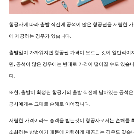
항공사에 따라 출발 직전에 공석이 많은 항공권을 저렴한 
에 제공하는 경우가 있습니다.
출발일이 가까워지면 항공권 가격이 오르는 것이 일반적이
만, 공석이 많은 경우에는 반대로 가격이 떨어질 수도 있습
다.
또한, 출발이 확정된 항공기의 출발 직전에 남아있는 공석은
공사에게는 그대로 손해로 이어집니다.
저렴한 가격이라도 승객을 받는것이 항공사로서는 손해를 
소화하는 방법이기 때문에 저렴하게 제공되는 경우도 있습