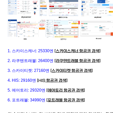
1. 스카이스캐너: 25330엔
[스카이스캐너 항공권 검색]
2. 라쿠텐트래블: 26400엔
[라쿠텐트래블 항공권 검색]
3. 스카이티켓: 27160엔
[
스카이티켓 항공권 검색
]
4. HIS: 29160엔
[HIS 항공권 검색]
5. 에어토리: 29320엔
[에어토리 항공권 검색]
6. 포트래블: 34990엔
[포트래블 항공권 검색]