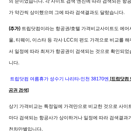
의 순이었습니다. 각 사이트 검색 엔진에 따라 검색되는 항
가 약간씩 상이했으며 그에 따라 검색결과도 달랐습니다.
(추가)
트립닷컴이라는 항공권/호텔 가격비교사이트도 에어
울, 티웨이, 이스타 등 각사 LCC의 편도 가격으로 비교를 해
서 일정에 따라 최저가 항공권이 검색되는 것으로 확인되었
니다.
트립닷컴 여름휴가 성수기 나리타-인천 38170엔
[트립닷컴 
공권 검색]
상기 가격비교는 특정일에 가격만으로 비교한 것으로 사이
마다 검색되는 항공사가 상이하거나 일정에 따라 검색결과
천차만별입니다.