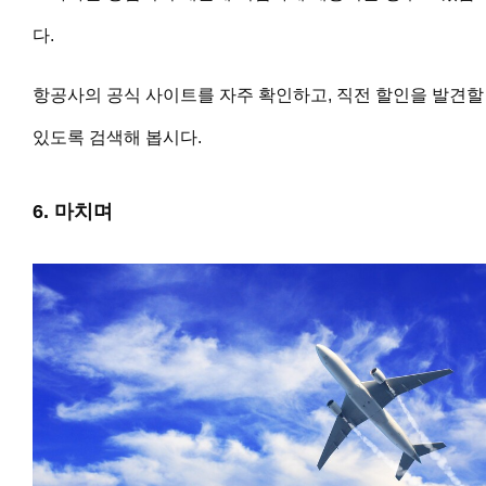
다.
항공사의 공식 사이트를 자주 확인하고, 직전 할인을 발견할
있도록 검색해 봅시다.
6. 마치며