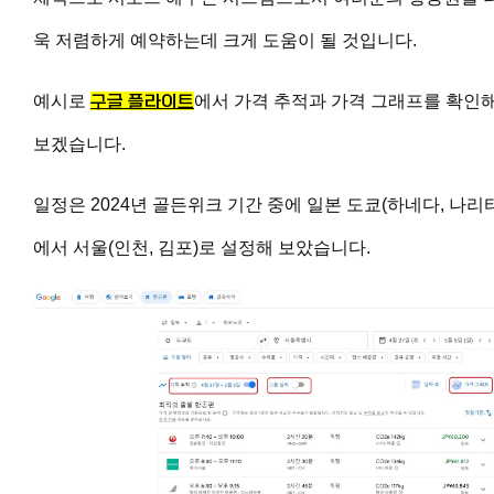
욱 저렴하게 예약하는데 크게 도움이 될 것입니다.
예시로
구글 플라이트
에서 가격 추적과 가격 그래프를 확인
보겠습니다.
일정은 2024년 골든위크 기간 중에 일본 도쿄(하네다, 나리
에서 서울(인천, 김포)로 설정해 보았습니다.