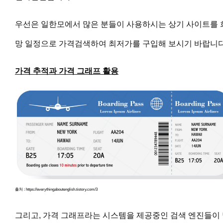
우선은 일한모에서 많은 분들이 사용하시는 상기 사이트를 
망 일정으로 가격검색하여 최저가를 구입해 보시기 바랍니다
가격 추적과 가격 그래프 활용
출처 : https://everythingaboutenglish.tistory.com/3
그리고, 가격 그래프라는 시스템을 제공중인 검색 엔진들이