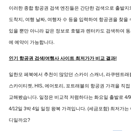
이러한 종합 항공권 검색 엔진들은 간단한 검색으로 출발지
도착지, 여행 날짜, 여행자 수 등을 입력하여 항공권을 찾을 
있을 뿐만 아니라 같은 정보로 호텔과 렌터카도 검색하여 
에 예약이 가능합니다.
인기 항공권 검색/여행사 사이트 최저가가 비교 결과!
일한모 페북에서 추천이 많았던
스카이 스캐너, 라쿠텐트래
스카이티켓, HIS, 에어토리, 포트래블의 항공권 가격을 직접
교해봤습니다. 일정은 비교적 저렴하다는 화요일 출발로 4/9
4/12일 3박 4일 일정 왕복 가격입니다. (세금포함) 최저가는
디일까요?