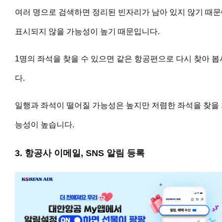
여러 명으로 검색하면 정리된 빈자리가 남아 있지 않기 때
표시되지 않을 가능성이 높기 때문입니다.
1명의 좌석을 찾을 수 있으면 같은 항공편으로 다시 찾아 봅
다.
일행과 좌석이 떨어질 가능성은 높지만 저렴한 좌석을 찾을
능성이 높습니다.
3. 항공사 이메일, SNS 알림 등록