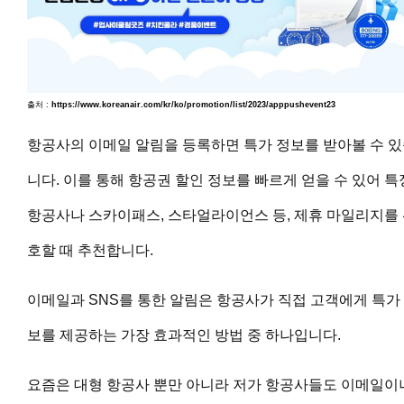
출처 :
https://www.koreanair.com/kr/ko/promotion/list/2023/apppushevent23
항공사의 이메일 알림을 등록하면 특가 정보를 받아볼 수 
니다. 이를 통해 항공권 할인 정보를 빠르게 얻을 수 있어 특
항공사나 스카이패스, 스타얼라이언스 등, 제휴 마일리지를
호할 때 추천합니다.
이메일과 SNS를 통한 알림은 항공사가 직접 고객에게 특가
보를 제공하는 가장 효과적인 방법 중 하나입니다.
요즘은 대형 항공사 뿐만 아니라 저가 항공사들도 이메일이