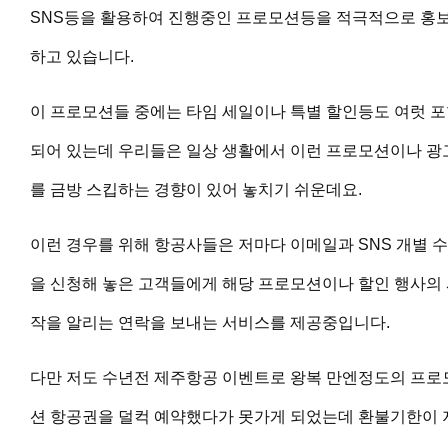
SNS등을 활용하여 진행중인 프로모션등을 적극적으로 홍
하고 있습니다.
이 프로모션들 중에는 타임 세일이나 특별 할인등도 여럿 
되어 있는데 우리들은 일상 생활에서 이런 프로모션이나 광
를 금방 스킵하는 경향이 있어 놓치기 쉬운데요.
이런 경우를 위해 항공사들은 저마다 이메일과 SNS 개별 
을 신청해 놓은 고객들에게 해당 프로모션이나 할인 행사의
작을 알리는 연락을 보내는 서비스를 제공중입니다.
다만 저도 수년전 제주항공 이벤트로 왕복 만엔정도의 프로
션 항공권을 덜컥 예약했다가 못가게 되었는데 환불기한이 