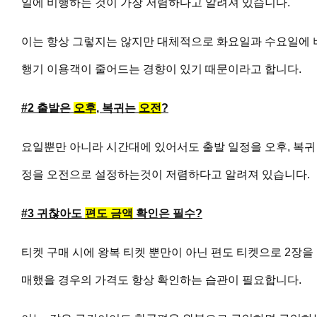
일에 비행하는 것이 가장 저렴하다고 알려져 있습니다.
이는 항상 그렇지는 않지만 대체적으로 화요일과 수요일에 
행기 이용객이 줄어드는 경향이 있기 때문이라고 합니다.
#2 출발은
오후
, 복귀는
오전
?
요일뿐만 아니라 시간대에 있어서도 출발 일정을 오후, 복귀
정을 오전으로 설정하는것이 저렴하다고 알려져 있습니다.
#3 귀찮아도
편도
금액
확인은 필수?
티켓 구매 시에 왕복 티켓 뿐만이 아닌 편도 티켓으로 2장을
매했을 경우의 가격도 항상 확인하는 습관이 필요합니다.