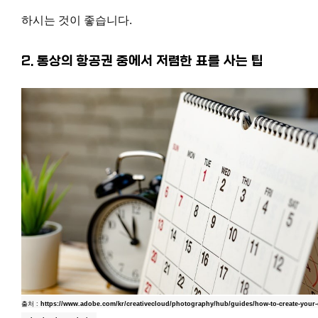
하시는 것이 좋습니다.
2. 통상의 항공권 중에서 저렴한 표를 사는 팁
출처 :
https://www.adobe.com/kr/creativecloud/photography/hub/guides/how-to-create-your