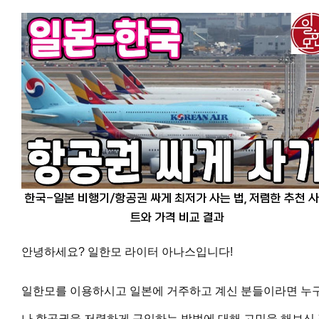
한국-일본 비행기/항공권 싸게 최저가 사는 법, 저렴한 추천 
트와 가격 비교 결과
안녕하세요? 일한모 라이터 아나스입니다!
일한모를 이용하시고 일본에 거주하고 계신 분들이라면 누
나 항공권을 저렴하게 구입하는 방법에 대해 고민을 해보신