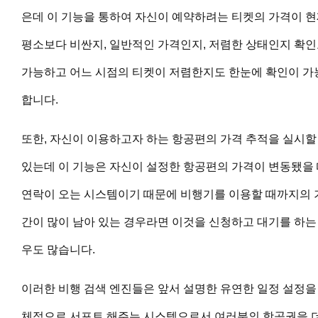
은데 이 기능을 통하여 자신이 예약하려는 티켓의 가격이 
평소보
다 비싼지, 일반적인 가격인지, 저렴한 상태인지 확
가능하고 어느 시점의 티켓이 저렴한지도 한눈에 확인이 가
합니다.
또한, 자신이 이용하고자 하는 항공편의 가격 추적을 실시할
있는데 이 기능은 자신이 설정한 항공편의 가격이 변동됐을
연락이 오는 시스템이기 때문에 비행기를 이용할 때까지의 
간이 많이 남아 있는 경우라면 이것을 신청하고 대기를 하는
우도 많습니다.
이러한 비행 검색 엔진들은 앞서 설명한 유연한 일정 설정을
체적으로 서포트 해주는 시스템으로서 여러분의 항공권을 