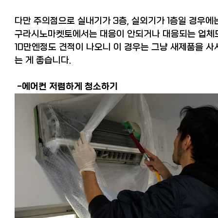
다만 주의점으로 실내기가 3층, 실외기가 1층일 경우에
구라시노마켓토에서는 대응이 안되거나 대응되는 업체
10만엔정도 견적이 나오니 이 경우는 그냥 새제품을 사
는 게 좋습니다.
-에어컨 저렴하게 청소하기