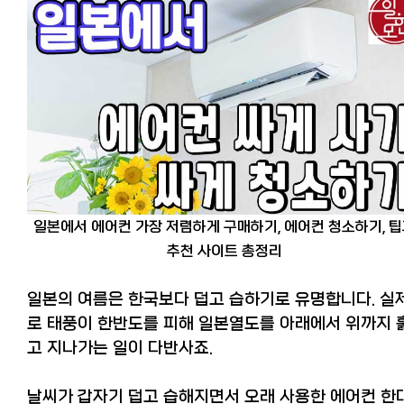
일본에서 에어컨 가장 저렴하게 구매하기, 에어컨 청소하기, 
추천 사이트 총정리
일본의 여름은 한국보다 덥고 습하기로 유명합니다. 실
로 태풍이 한반도를 피해 일본열도를 아래에서 위까지 
고 지나가는 일이 다반사죠.
날씨가 갑자기 덥고 습해지면서 오래 사용한 에어컨 한