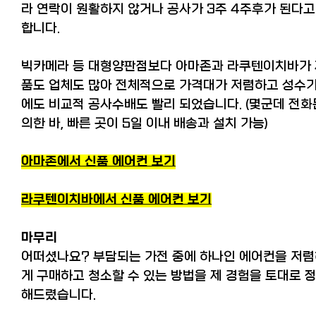
라 연락이 원활하지 않거나 공사가 3주 4주후가 된다고
합니다.
빅카메라 등 대형양판점보다 아마존과 라쿠텐이치바가
품도 업체도 많아 전체적으로 가격대가 저렴하고 성수
에도 비교적 공사수배도 빨리 되었습니다. (몇군데 전화
의한 바, 빠른 곳이 5일 이내 배송과 설치 가능)
아마존에서 신품 에어컨 보기
라쿠텐이치바에서 신품 에어컨 보기
마무리
어떠셨나요? 부담되는 가전 중에 하나인 에어컨을 저
게 구매하고 청소할 수 있는 방법을 제 경험을 토대로 
해드렸습니다.