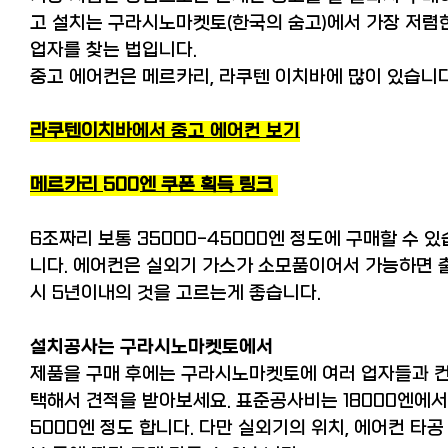
고 설치는 구라시노마켓토(한국의 숨고)에서 가장 저렴
업자를 찾는 법입니다.
중고 에어컨은 메르카리, 라쿠텐 이치바에 많이 있습니
라쿠텐이치
바
에서 중고 에어컨 보기
메르카리 500엔 쿠폰 획득 링크
6조짜리 보통 35000-45000엔 정도에 구매할 수 있
니다. 에어컨은 실외기 가스가 소모품이어서 가능하면 
시 5년이내의 것을 고르는게 좋습니다.
설치공사는 구라시노마켓토에서
제품을 구매 후에는 구라시노마켓토에 여러 업자들과 
택해서 견적을 받아보세요. 표준공사비는 18000엔에서
5000엔 정도 합니다. 다만 실외기의 위치, 에어컨 타공