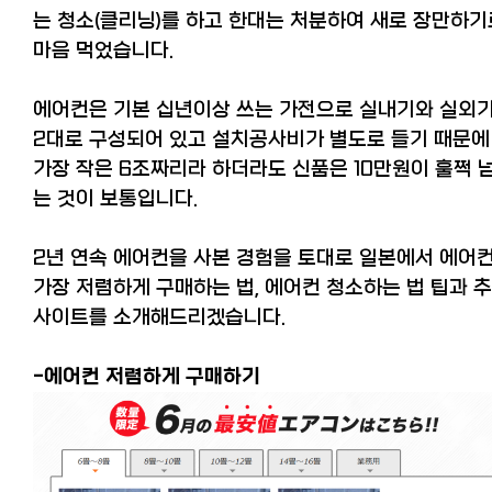
는 청소(클리닝)를 하고 한대는 처분하여 새로 장만하기
마음 먹었습니다.
에어컨은 기본 십년이상 쓰는 가전으로 실내기와 실외
2대로 구성되어 있고 설치공사비가 별도로 들기 때문에
가장 작은 6조짜리라 하더라도 신품은 10만원이 훌쩍 
는 것이 보통입니다.
2년 연속 에어컨을 사본 경험을 토대로 일본에서 에어
가장 저렴하게 구매하는 법, 에어컨 청소하는 법 팁과 
사이트를 소개해드리겠습니다.
-에어컨 저렴하게 구매하기