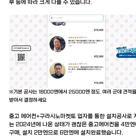
부 등에 따라 크게 다를 수 있습니다.
※
기본 공사는 18000엔에서 25000엔 정도. 여러 군데 견적
받아서 결정하세요
중고 에어컨+구라시노마켓토 업자를 통한 설치공사로 
는 2024년에 나온 상태가 괜찮은 중고에어컨을 4만
구매, 설치 2만엔으로 6만엔에 설치완료했습니다.