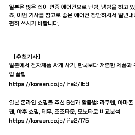
일본은 많은 집이 연중 에어컨으로 난방, 냉방을 하고 있
죠. 이번 기사를 참고로 좋은 에어컨 장만하셔서 일년내
편히 쓰시기 바랍니다.
【추천기사
】
일본에서 전자제품 싸게 사기. 한국보다 저렴한 제품과 
입 꿀팁
https://korean.co.jp/life2/159
일본 온라인 쇼핑몰 추천 6선과 활용법: 라쿠텐, 아마존
팬, 야후 쇼핑, 테무, 조조타운, 모노타로 비교분석
https://korean.co.jp/life2/175