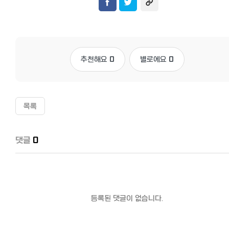
추천해요
0
별로에요
0
목록
댓글
0
등록된 댓글이 없습니다.