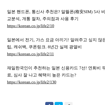
일본 핸드폰, 통신사 추천은? 알뜰폰(格安SIM) 5사 
교분석, 개통 절차, 주의점과 사용 후기
https://korean.co.jp/life2/10
일본에서 전기, 가스 요금 아끼기! 알려주고 싶지 않
팁, 캐쉬백, 쿠폰링크. 8년간 실제 광열비
https://korean.co.jp/life2/11
재일한국인이 추천하는 일본 신용카드 7선!
연회비 
료, 심사 잘 나고 혜택이 높은 카드는?
https://korean.co.jp/life2/130