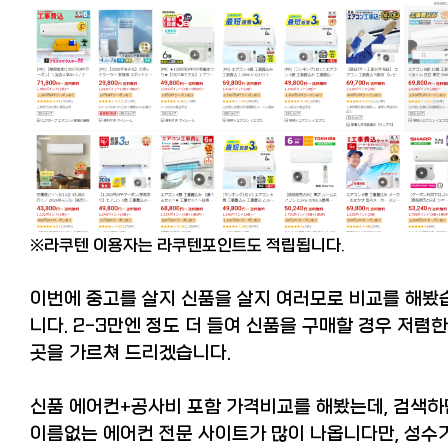
※라쿠텐 이용자는 라쿠텐포인트도 적립됩니다.
이번에 중고를 살지 신품을 살지 여러모로 비교를 해봤
니다. 2-3만엔 정도 더 들여 신품을 구매할 경우 저렴한
곳을 가르쳐 드리겠습니다.
신품 에어컨+공사비 포함 가격비교를 해봤는데, 검색하
이름없는 에어컨 전문 사이트가 많이 나옵니다만, 성수