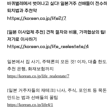
바퀴벌레에서 벗어나고 싶다! 일본거주 선배들이 전수
퇴치법과 추천약
https://korean.co.jp/life2/7
[일본 이사업체 추천] 견적 절차와 비용, 가격협상의 팁!
저가로 이사하기
https://korean.co.jp/life_realestate/4
일본에서 집 사기, 주택론의 모든 것! 이자, 대출 한도
추천 은행, 화재보험까지
https://korean.co.jp/life_realestate/7
[일본 거주자들의 재테크] 니사, 주식, 포인트 등 목돈
만드는 법과 선배들의 꿀팁
https://korean.co.jp/life4/1