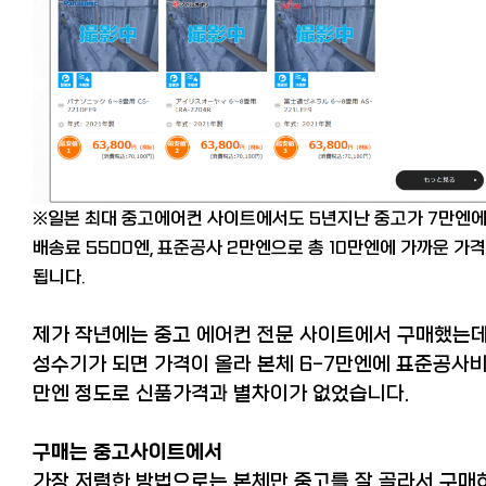
※일본 최대 중고에어컨 사이트에서도 5년지난 중고가 7만엔
배송료 5500엔, 표준공사 2만엔으로 총 10만엔에 가까운 가
됩니다.
제가 작년에는 중고 에어컨 전문 사이트에서 구매했는
성수기가 되면 가격이 올라 본체 6-7만엔에 표준공사비
만엔 정도로 신품가격과 별차이가 없었습니다.
구매는 중고사이트에서
가장 저렴한 방법으로는 본체만 중고를 잘 골라서 구매