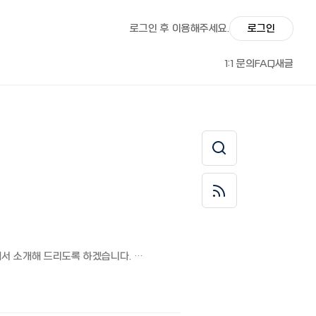
로그인 후 이용해주세요.
로그인
1:1 문의
FAQ
새글
해서 소개해 드리도록 하겠습니다.
시는 한국 분들 중에서도 한국 옷을
주문 금액이 15,500엔을 초과하면