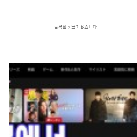
등록된 댓글이 없습니다.