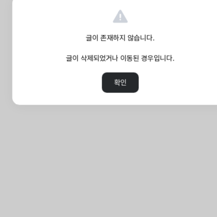
글이 존재하지 않습니다.
글이 삭제되었거나 이동된 경우입니다.
확인