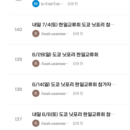
britishTok…
오래 전
내일 7/4(토) 한일교류회 도쿄 닛포리 참가자를 모집합니다.
140
Asakusamee…
오래 전
6/28(일) 도쿄 닛포리 한일교류회
139
Asakusamee…
오래 전
6/14(일) 도쿄 닛포리 한일교류회 참가자 모집
138
Asakusamee…
오래 전
내일 6/6(토) 도쿄 닛포리 한일교류회 참가자 모집
137
Asakusamee…
오래 전