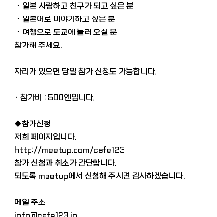
・일본 사람하고 친구가 되고 싶은 분
・일본어로 이야기하고 싶은 분
・여행으로 도쿄에 놀러 오실 분
참가해 주세요.
자리가 있으면 당일 참가 신청도 가능합니다.
· 참가비 : 500엔입니다.
◆참가신청
저희 페이지입니다.
http://meetup.com/cafe123
참가 신청과 취소가 간단합니다.
되도록 meetup에서 신청해 주시면 감사하겠습니다.
메일 주소
info@cafe123.jp