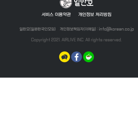
서비스 이용약관
개인정보 처리방침
일한모(일본한국인모임)
개인정보책임자(이메일) : info@korean.co.jp
Copyright 2021. AIRLIVE INC. All rights reserved.