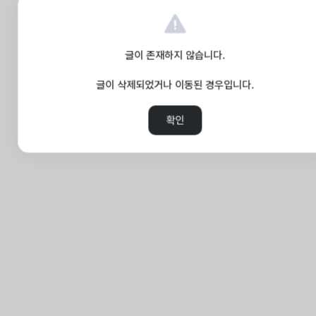
글이 존재하지 않습니다.
글이 삭제되었거나 이동된 경우입니다.
확인