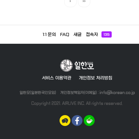
1:1 문의
FAQ
새글
접속자
135
서비스 이용약관
개인정보 처리방침
일한모(일본한국인모임)
개인정보책임자(이메일) : info@korean.co.jp
Copyright 2021. AIRLIVE INC. All rights reserved.