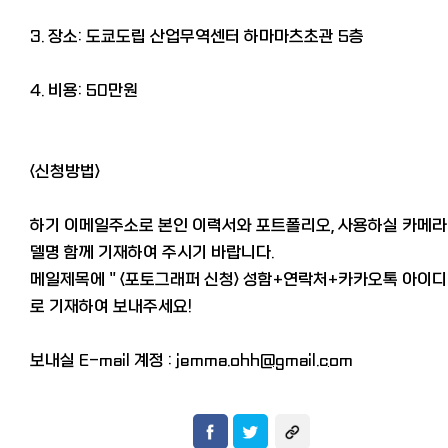
3. 장소: 도쿄도립 산업무역센터 하마마츠초관 5층
4. 비용: 50만원
<신청방법>
하기 이메일주소로 본인 이력서와 포트폴리오, 사용하실 카메라
델명 함께 기재하여 주시기 바랍니다.
메일제목에 " <포토그래퍼 신청> 성함+연락처+카카오톡 아이디 
로 기재하여 보내주세요!
보내실 E-mail 계정 : jemma.
ohh@gmail.com