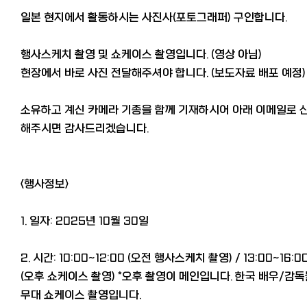
일본 현지에서 활동하시는 사진사(포토그래퍼) 구인합니다.
행사스케치 촬영 및 쇼케이스 촬영입니다. (영상 아님)
현장에서 바로 사진 전달해주셔야 합니다. (보도자료 배포 예정)
소유하고 계신 카메라 기종을 함께 기재하시어 아래 이메일로 
해주시면 감사드리겠습니다.
<행사정보>
1. 일자: 2025년 10월 30일
2. 시간: 10:00~12:00 (오전 행사스케치 촬영) / 13:00~16:0
(오후 쇼케이스 촬영) *오후 촬영이 메인입니다. 한국 배우/감
무대 쇼케이스 촬영입니다.