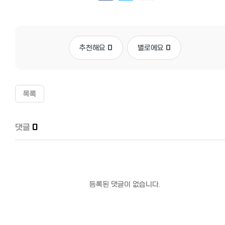
추천해요
0
별로에요
0
목록
댓글
0
등록된 댓글이 없습니다.