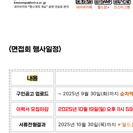
<면접회 행사일정>
내용
~ 2025년 9월 30일(화)까지
구인공고 업로드
순차
이력서 모집마감
2025년 10월 19일(일) 오후 11시 
2025년 10월 30일(목)까지
※'월드
서류전형결과