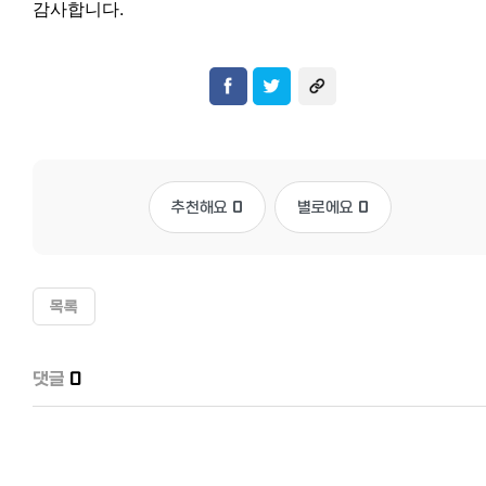
감사합니다
.
추천해요
0
별로에요
0
목록
댓글
0