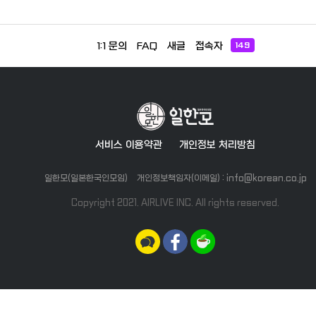
1:1 문의
FAQ
새글
접속자
149
서비스 이용약관
개인정보 처리방침
일한모(일본한국인모임)
개인정보책임자(이메일) : info@korean.co.jp
Copyright 2021. AIRLIVE INC. All rights reserved.