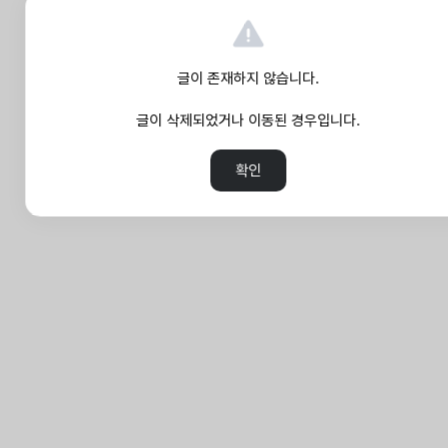
글이 존재하지 않습니다.
글이 삭제되었거나 이동된 경우입니다.
확인