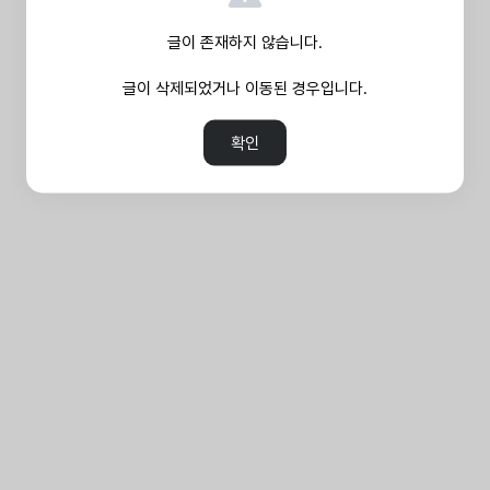
글이 존재하지 않습니다.
글이 삭제되었거나 이동된 경우입니다.
확인