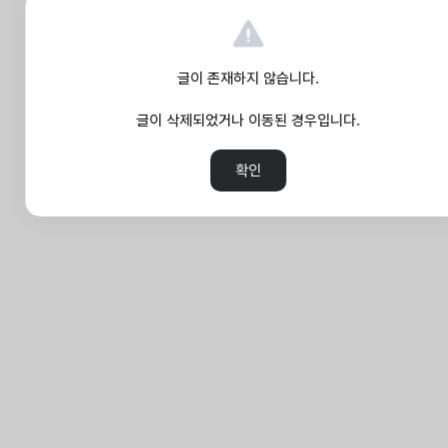
글이 존재하지 않습니다.
글이 삭제되었거나 이동된 경우입니다.
확인