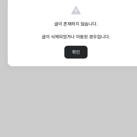
글이 존재하지 않습니다.
글이 삭제되었거나 이동된 경우입니다.
확인