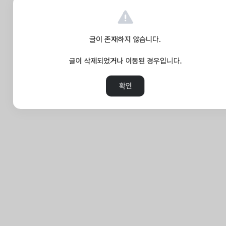
글이 존재하지 않습니다.
글이 삭제되었거나 이동된 경우입니다.
확인