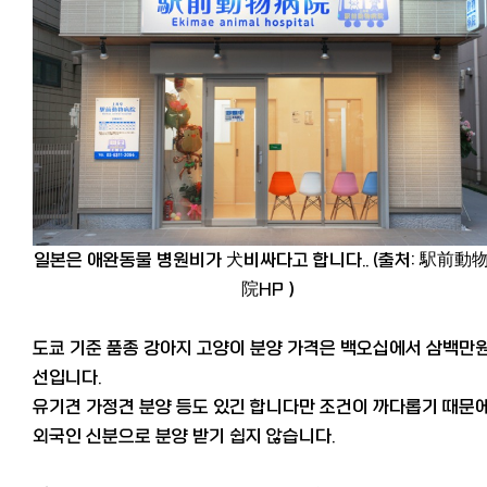
일본은 애완동물 병원비가 犬비싸다고 합니다.. (출처: 駅前動
院HP）
도쿄 기준 품종 강아지 고양이 분양 가격은 백오십에서 삼백만
선입니다.
유기견 가정견 분양 등도 있긴 합니다만 조건이 까다롭기 때문
외국인 신분으로 분양 받기 쉽지 않습니다.