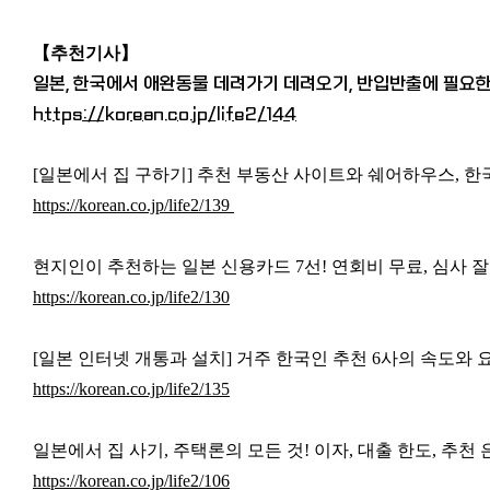
【추천기사
】
일본, 한국에서 애완동물 데려가기 데려오기, 반입반출에 필요
https://korean.co.jp/life2/144
[일본에서 집 구하기] 추천 부동산 사이트와 쉐어하우스, 
https://korean.co.jp/life2/139
현지인이 추천하는 일본 신용카드 7선! 연회비 무료, 심사 잘
https://korean.co.jp/life2/130
[일본 인터넷 개통과 설치] 거주 한국인 추천 6사의 속도와 요
https://korean.co.jp/life2/135
일본에서 집 사기, 주택론의 모든 것! 이자, 대출 한도, 추천
https://korean.co.jp/life2/106