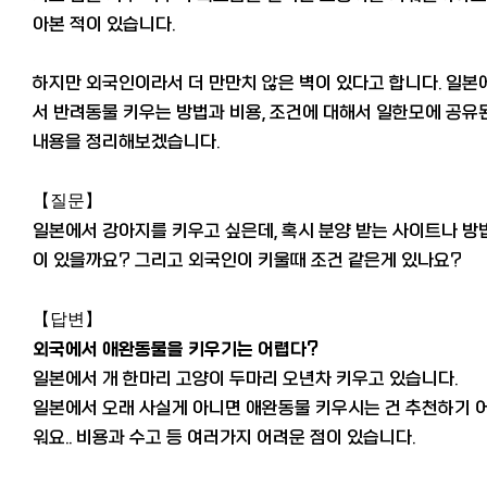
아본 적이 있습니다.
하지만 외국인이라서 더 만만치 않은 벽이 있다고 합니다.
일본
서 반려동물 키우는 방법과 비용, 조건에 대해서 일한모에 공유
내용을 정리해보겠습니다.
【질문】
일본에서 강아지를 키우고 싶은데, 혹시 분양 받는 사이트나 방
이 있을까요? 그리고 외국인이 키울때 조건 같은게 있나요?
【답변】
외국에서 애완동물을 키우기는 어렵다?
일본에서 개 한마리 고양이 두마리 오년차 키우고 있습니다.
일본에서 오래 사실게 아니면 애완동물 키우시는 건 추천하기 
워요.. 비용과 수고 등 여러가지 어려운 점이 있습니다.