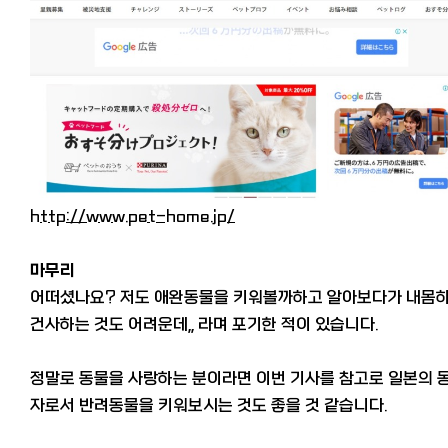
http://www.pet-home.jp/
마무리
어떠셨나요? 저도 애완동물을 키워볼까하고 알아보다가 내몸
건사하는 것도 어려운데,, 라며 포기한 적이 있습니다.
정말로 동물을 사랑하는 분이라면 이번 기사를 참고로 일본의 
자로서 반려동물을 키워보시는 것도 좋을 것 같습니다.