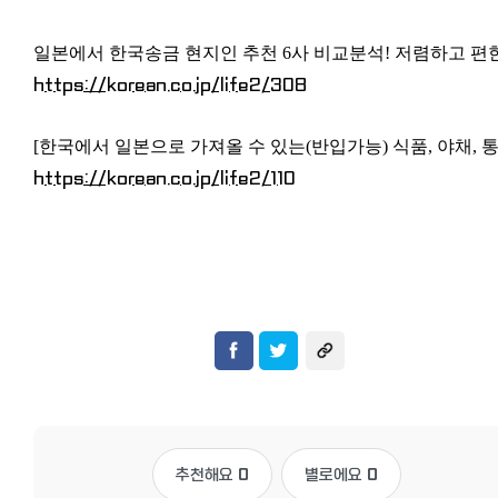
일본에서 한국송금 현지인 추천 6사 비교분석! 저렴하고 편
https://korean.co.jp/life2/308
[한국에서 일본으로 가져올 수 있는(반입가능) 식품, 야채, 
https://korean.co.jp/life2/110
추천해요
0
별로에요
0