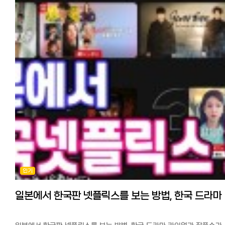
인기
일본에