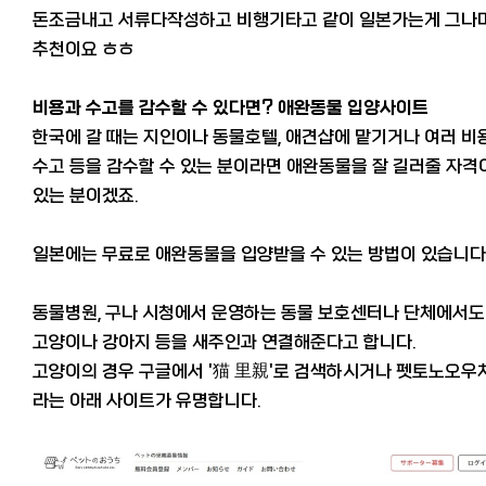
돈조금내고 서류다작성하고 비행기타고 같이 일본가는게 그나
추천이요 ㅎㅎ
비용과 수고를 감수할 수 있다면? 애완동물 입양사이트
한국에 갈 때는 지인이나 동물호텔, 애견샵에 맡기거나 여러 비용
수고 등을 감수할 수 있는 분이라면 애완동물을 잘 길러줄 자격
있는 분이겠죠.
일본에는 무료로 애완동물을 입양받을 수 있는 방법이 있습니다
동물병원, 구나 시청에서 운영하는 동물 보호센터나 단체에서도
고양이나 강아지 등을 새주인과 연결해준다고 합니다.
고양이의 경우 구글에서 '
猫 里親'로 검색하시거나 펫토노오우
라는 아래 사이트가 유명합니다.