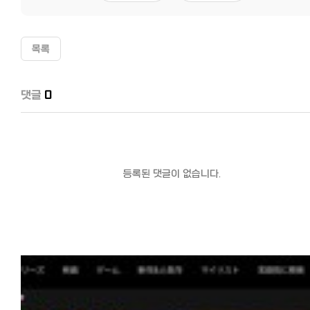
목록
댓글
0
등록된 댓글이 없습니다.