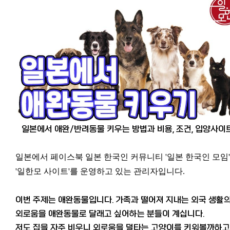
일본에서 애완/반려동물 키우는 방법과 비용, 조건, 입양사이
일본에서 페이스북 일본 한국인 커뮤니티 '일본 한국인 모임'
'일한모 사이트'를 운영하고 있는 관리자입니다.
이번 주제는 애완동물입니다. 가족과 떨어져 지내는 외국 생활
외로움을 애완동물로 달래고 싶어하는 분들이 계십니다.
저도 집을 자주 비우니 외로움을 덜타는 고양이를 키워볼까하고