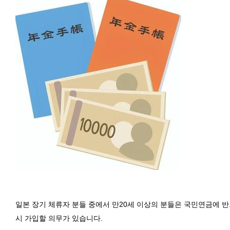
일본 장기 체류자 분들 중에서 만20세 이상의 분들은
국민연금에 반
시 가입할 의무가 있습니다.