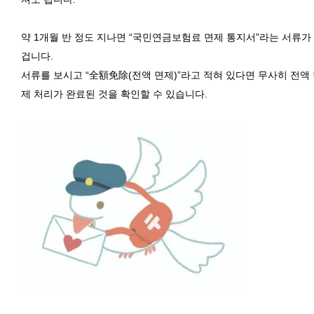
약 1개월 반 정도 지나면 “국민연금보험료 면제 통지서”라는 서류가
겁니다.
서류를 보시고
“全額免除(
전액 면제)
”
라고 적혀 있다면 무사히 전액
제 처리가 완료된 것을 확인할 수 있습니다
.