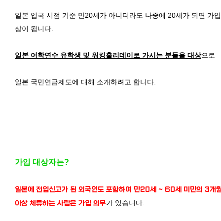
일본 입국 시점 기준 만20세가 아니더라도 나중에 20세가 되면 가입
상이 됩니다.
일본 어학연수 유학생 및 워킹홀리데이로 가시는 분들을 대상
으로
일본 국민연금제도에 대해 소개하려고 합니다.
가입 대상자는?
일본에 전입신고가 된 외국인도 포함하여 만20세 ~ 60세 미만의 3개
가 있습니다.
이상 체류하는 사람은 가입 의무