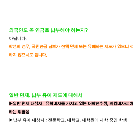
외국인도 꼭 연금을 납부해야 하는지?
아닙니다.
학생의 경우, 국민연금 납부가 전액 면제 또는 유예되는 제도가 있으니 
하지 않으셔도 됩니다.
일반 면제, 납부 유예 제도에 대해서
▶일반 면제 대상자 : 유학비자를 가지고 있는 어학연수생, 위킹비자로 
하는 워홀생
▶납부 유예 대상자 : 전문학교, 대학교, 대학원에 재학 중인 학생