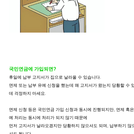
국민연금에 가입되면?
후일에 납부 고지서가 집으로 날라올 수 있습니다.
면제 또는 납부 유예 신청을 했는데 왜 고지서가 왔는지 당황할 수 
데 걱정하지 마세요.
면제 신청 등은 국민연금 가입 신청과 동시에 진행되지만, 면제 혹은
예 처리는 동시에 처리가 되지 않기 때문에
먼저 고지서가 날라오겠지만 당황하지 않으셔도 되며, 납부하기 않
셔도 됩니다.