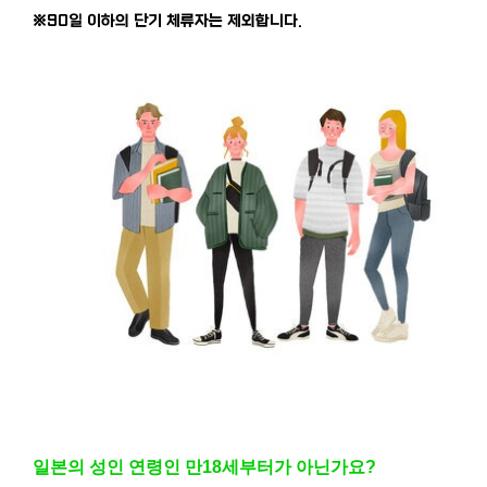
※90일 이하의 단기 체류자는 제외합니다.
일본의 성인 연령인 만18세부터가 아닌가요?