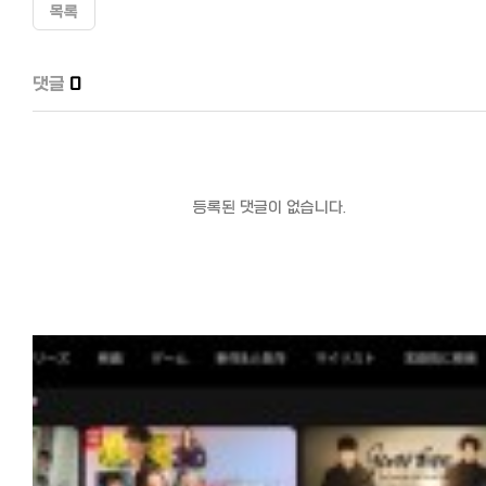
목록
댓글
0
등록된 댓글이 없습니다.