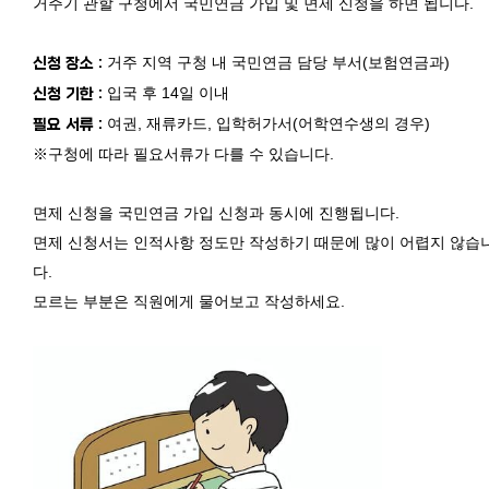
거주기 관할 구청에서 국민연금 가입 및 면제 신청을 하면 됩니다.
거주 지역 구청 내 국민연금 담당 부서(보험연금과)
신청 장소 :
입국 후 14일 이내
신청 기한 :
여권, 재류카드, 입학허가서(어학연수생의 경우)
필요 서류 :
※구청에 따라 필요서류가 다를 수 있습니다.
면제 신청을 국민연금 가입 신청과 동시에 진행됩니다.
면제 신청서는 인적사항 정도만 작성하기 때문에 많이 어렵지 않습
다.
모르는 부분은 직원에게 물어보고 작성하세요.