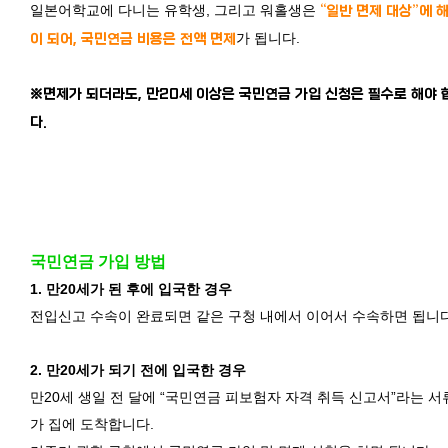
일본어학교에 다니는 유학생, 그리고 워홀생은
“일반 면제 대상”에 
가 됩니다.
이 되어, 국민연금 비용은 전액 면제
※면제가 되더라도, 만20세 이상은 국민연금 가입 신청은 필수로 해야 
다.
국민연금 가입 방법
1.
만20세가 된 후에 입국한 경우
전입신고 수속이 완료되면 같은 구청 내에서 이어서 수속하면 됩니다
2.
만20세가 되기 전에 입국한 경우
만20세 생일 전 달에 “국민연금 피보험자 자격 취득 신고서”라는 서
가 집에 도착합니다.