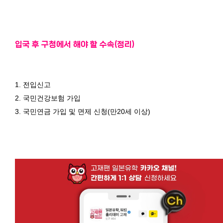
입국 후 구청에서 해야 할 수속(정리)
1. 전입신고
2. 국민건강보험 가입
3. 국민연금 가입 및 면제 신청(만20세 이상)