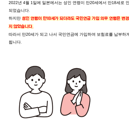
2022년 4월 1일에 일본에서는 성인 연령이 만20세에서 만18세로 
되었습니다.
하지만
성인 연령이 만18세가 되더라도 국민연금 가입 의무 연령은 변
지 않았습니다.
따라서 만20세가 되고 나서 국민연금에 가입하여 보험료를 납부하
됩니다.