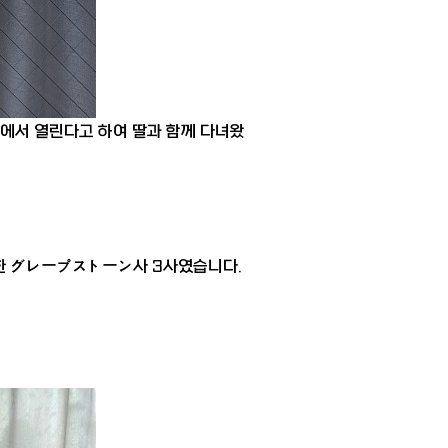
산도에서 열린다고 하여 딸과 함께 다녀왔
한 グレープストーン사 3사였습니다.