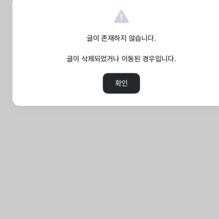
글이 존재하지 않습니다.
글이 삭제되었거나 이동된 경우입니다.
확인