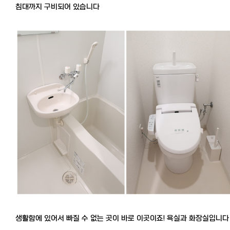
침대까지 구비되어 있습니다
생활함에 있어서 빠질 수 없는 곳이 바로 이곳이죠! 욕실과 화장실입니다