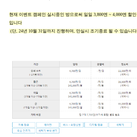
현재 이벤트 캠페인 실시중인 방으로써 일일 3,800엔 ~ 4,000엔 할
입니다
(단, 24년 10월 31일까지 진행하며, 만실시 조기종료 될 수 있습니다.