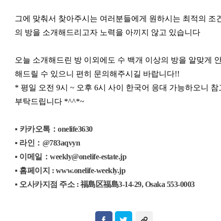
그에 맞춰서 찾아주시는 여러분들에게 원하시는 최적의 조
의 방을 소개해드리고자 노력을 아끼지 않고 있습니다
오늘 소개해드린 방 이외에도 수 백개 이상의 방을 알맞게 
해드릴 수 있으니 편히 문의해주시길 바랍니다!!
* 평일 오전 9시 ~ 오후 6시 사이 한국어 응대 가능하오니 참
부탁드립니다 *^^*~
▪
카카오톡：onelife3630
▪ 라인：@783aqvyn
▪ 이메일：weekly@onelife-estate.jp
▪ 홈페이지 : www.onelife-weekly.jp
▪ 오사카지점 주소 : 福島区福島3-14-29, Osaka 553-0003