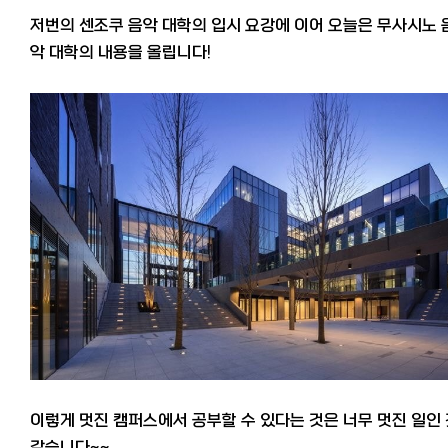
저번의 센조쿠 음악 대학의 입시 요강에 이어 오늘은 무사시노 
악 대학의 내용을 올립니다!
이렇게 멋진 캠퍼스에서 공부할 수 있다는 것은 너무 멋진 일인
같습니다~~