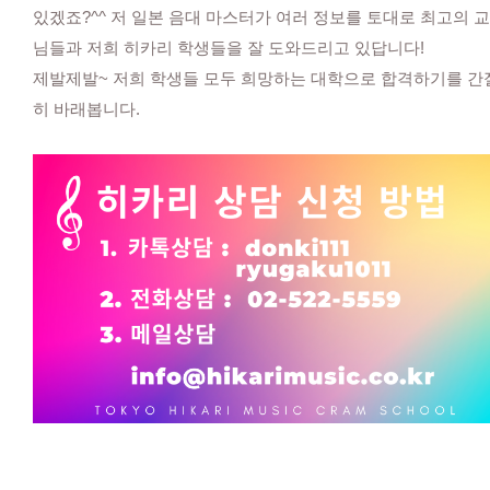
있겠죠?^^ 저 일본 음대 마스터가 여러 정보를 토대로 최고의 
님들과 저희 히카리 학생들을 잘 도와드리고 있답니다!
제발제발~ 저희 학생들 모두 희망하는 대학으로 합격하기를 간
히 바래봅니다.