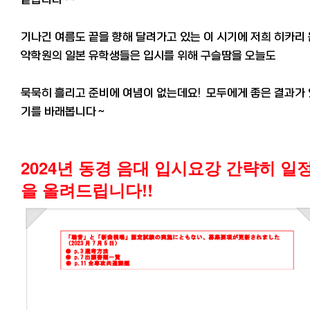
기나긴 여름도 끝을 향해 달려가고 있는 이 시기에 저희 히카리
악학원의 일본 유학생들은 입시를 위해 구슬땀을 오늘도
묵묵히 흘리고 준비에 여념이 없는데요! 모두에게 좋은 결과가 
기를 바래봅니다～
2024년 동경 음대 입시요강 간략히 일
을 올려드립니다!!