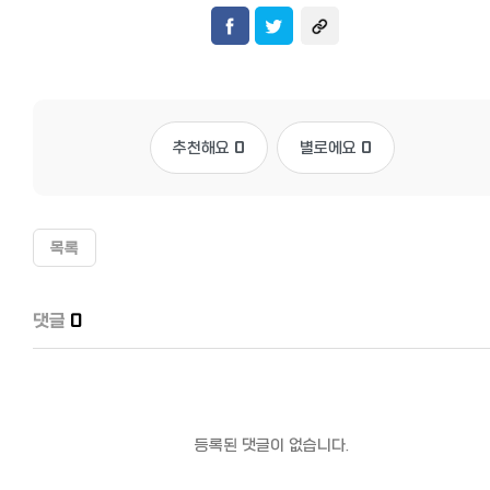
추천해요
0
별로에요
0
목록
댓글
0
등록된 댓글이 없습니다.