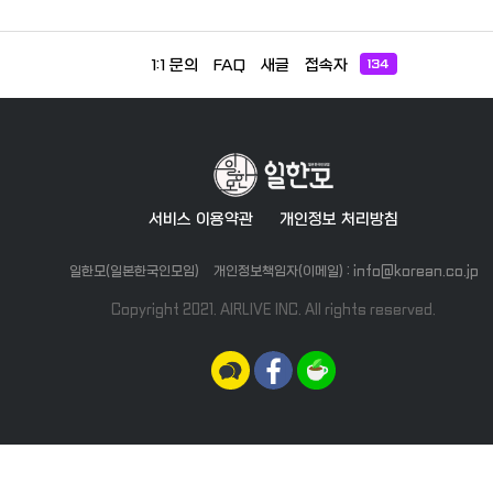
1:1 문의
FAQ
새글
접속자
134
서비스 이용약관
개인정보 처리방침
일한모(일본한국인모임)
개인정보책임자(이메일) : info@korean.co.jp
Copyright 2021. AIRLIVE INC. All rights reserved.