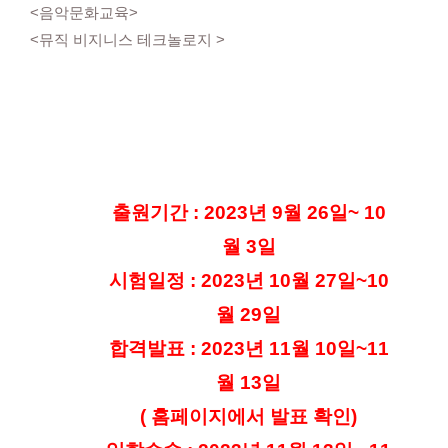
<음악문화교육>
<뮤직 비지니스 테크놀로지 >
출원기간 : 2023년 9월 26일~ 10
월 3일
시험일정 : 2023년 10월 27일~10
월 29일
합격발표 : 2023년 11월 10일~11
월 13일
( 홈페이지에서 발표 확인)