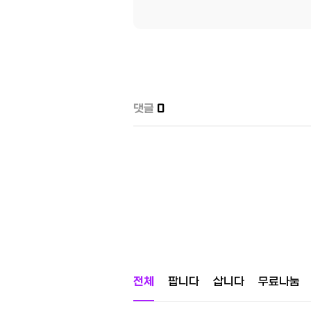
댓글
0
전체
팝니다
삽니다
무료나눔