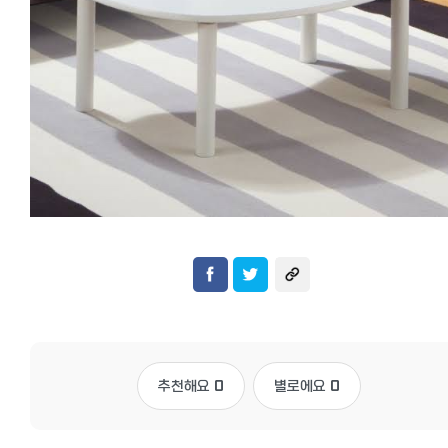
추천해요
0
별로에요
0