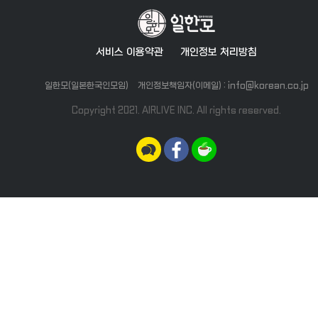
서비스 이용약관
개인정보 처리방침
일한모(일본한국인모임)
개인정보책임자(이메일) : info@korean.co.jp
Copyright 2021. AIRLIVE INC. All rights reserved.