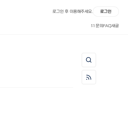
로그인 후 이용해주세요.
로그인
1:1 문의
FAQ
새글