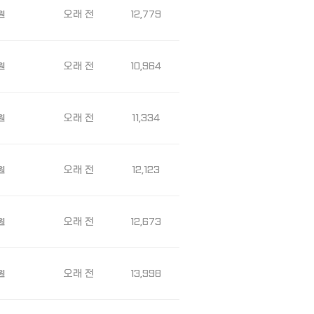
오래 전
12,779
원
오래 전
10,964
원
오래 전
11,334
원
오래 전
12,123
원
오래 전
12,673
원
오래 전
13,998
원