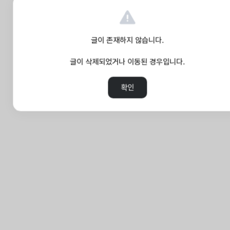
글이 존재하지 않습니다.
글이 삭제되었거나 이동된 경우입니다.
확인