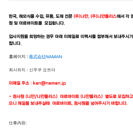
한국, 해외식품 수입, 유통, 도매 전문
(주)나만, (주)나만플러스
에서 각 
원 및 아르바이트를 모집합니다.
입사지원을 희망하는 경우 아래 이메일로 이력서를 첨부해서 보내주시기
랍니다.
홈페이지 :
株式会社NAMAN
회사위치 : 신주쿠 요쯔야
이메일 주소 : kan@naman.jp
- 정사원 (나만/나만플러스) 아르바이트 (나만플러스) 별도로 모집하고
으니 메일을 보내주실때 아르바이트, 정사원을 넣어주시기 바랍니다.
仕事内容: