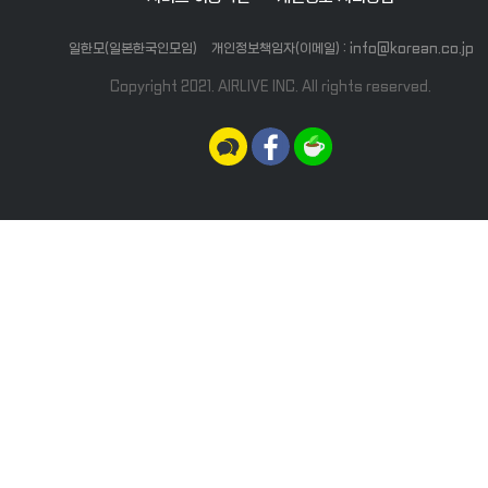
일한모(일본한국인모임)
개인정보책임자(이메일) : info@korean.co.jp
Copyright 2021. AIRLIVE INC. All rights reserved.