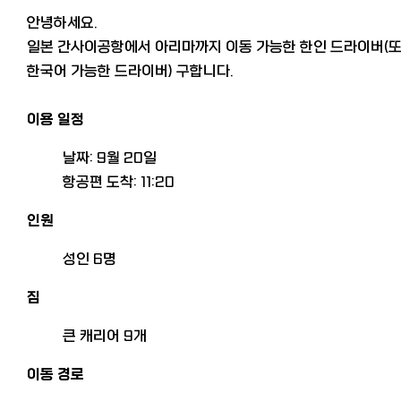
안녕하세요.
일본 간사이공항에서 아리마까지 이동 가능한 한인 드라이버(
한국어 가능한 드라이버) 구합니다.
이용 일정
날짜: 9월 20일
항공편 도착: 11:20
인원
성인 6명
짐
큰 캐리어 9개
이동 경로