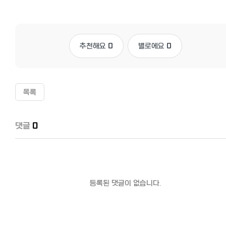
추천해요
0
별로에요
0
목록
댓글
0
등록된 댓글이 없습니다.