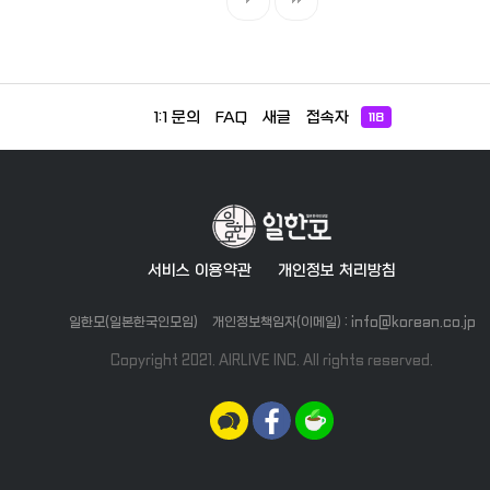
1:1 문의
FAQ
새글
접속자
118
서비스 이용약관
개인정보 처리방침
일한모(일본한국인모임)
개인정보책임자(이메일) : info@korean.co.jp
Copyright 2021. AIRLIVE INC. All rights reserved.