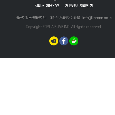
서비스 이용약관
개인정보 처리방침
일한모(일본한국인모임)
개인정보책임자(이메일) : info@korean.co.jp
Copyright 2021. AIRLIVE INC. All rights reserved.