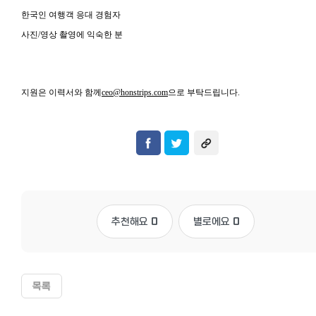
한국인 여행객 응대 경험자
사진/영상 촬영에 익숙한 분
지원은 이력서와 함께
ceo@honstrips.com
으로 부탁드립니다.
추천해요
0
별로에요
0
목록