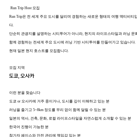
Run Trip Host 모집
Run Trip은 전 세계 주요 도시를 달리며 경험하는 새로운 형태의 여행 액티비티
다.
단순히 관광지를 설명하는 시티투어가 아니라, 현지의 라이프스타일과 러닝 문
함께 경험하는 전세계 주요 도시에 러닝 기반 시티투어를 만들어가고 있습니다.
현재 일본 현지 호스트를 모집합니다.
모집 지역
도쿄, 오사카
이런 분을 찾습니다
도쿄 or 오사카에 거주 중이거나, 도시를 깊이 이해하고 있는 분
러닝을 즐기고 5~8km 정도를 무리 없이 함께 달릴 수 있는 분
일본의 역사, 건축, 문화, 로컬 라이프스타일을 자연스럽게 소개할 수 있는 분
한국어 진행이 가능한 분
참가자 페이스와 안전 관리에 책임감 있는 분