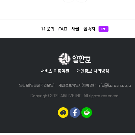
1:1 문의
FAQ
새글
접속자
125
서비스 이용약관
개인정보 처리방침
일한모(일본한국인모임)
개인정보책임자(이메일) : info@korean.co.jp
Copyright 2021. AIRLIVE INC. All rights reserved.