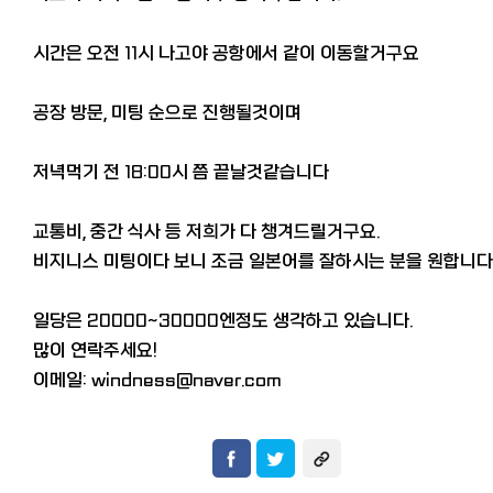
시간은 오전 11시 나고야 공항에서 같이 이동할거구요
공장 방문, 미팅 순으로 진행될것이며
저녁먹기 전 18:00시 쯤 끝날것같습니다
교통비, 중간 식사 등 저희가 다 챙겨드릴거구요.
비지니스 미팅이다 보니 조금 일본어를 잘하시는 분을 원합니다
일당은 20000~30000엔정도 생각하고 있습니다.
많이 연락주세요!
이메일: windness@naver.com