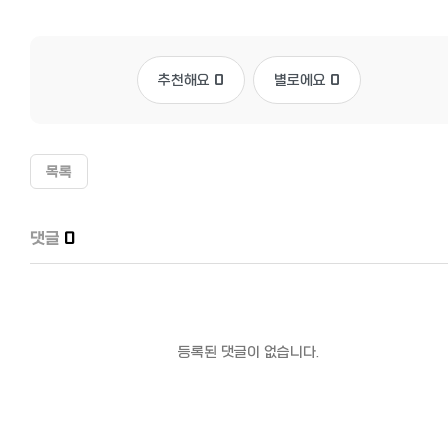
추천해요
0
별로에요
0
목록
댓글
0
등록된 댓글이 없습니다.