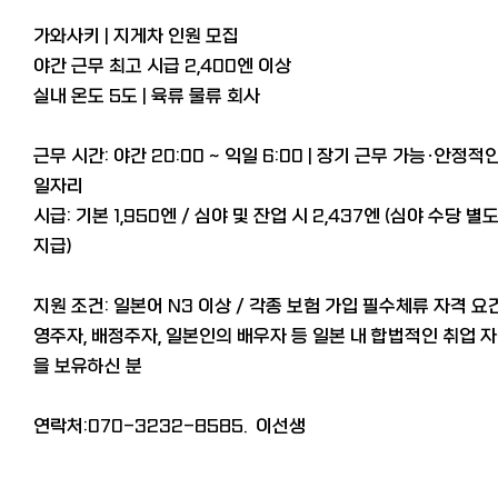
가와사키 | 지게차 인원 모집
야간 근무 최고 시급 2,400엔 이상
실내 온도 5도 | 육류 물류 회사
근무 시간: 야간 20:00 ~ 익일 6:00 | 장기 근무 가능·안정적
일자리
시급: 기본 1,950엔 / 심야 및 잔업 시 2,437엔 (심야 수당 별
지급)
지원 조건: 일본어 N3 이상 / 각종 보험 가입 필수체류 자격 요건
영주자, 배정주자, 일본인의 배우자 등 일본 내 합법적인 취업 
을 보유하신 분
연락처:070-3232-8585. 이선생