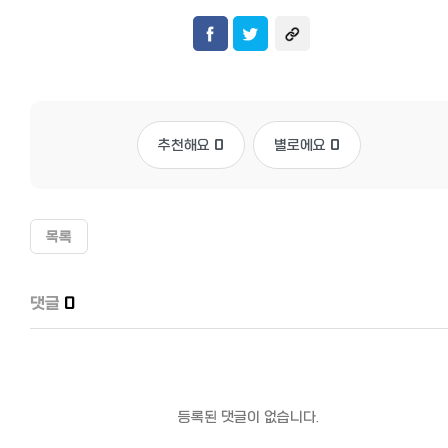
추천해요
0
별로에요
0
목록
댓글
0
등록된 댓글이 없습니다.