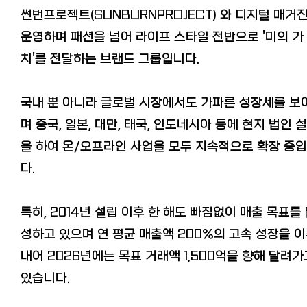
썬번프로젝트(SUNBURNPROJECT) 와 디지털 매거
운영하며 패션을 넘어 라이프 스타일 전반으로 '미의 가
치'를 전달하는 브랜드 그룹입니다.
국내 뿐 아니라 글로벌 시장에서도 가파른 성장세를 보
며 중국, 일본, 대만, 태국, 인도네시아 등에 현지 법인 
을 하여 온/오프라인 사업을 모두 지속적으로 확장 중
다.
특히, 2014년 설립 이후 한 해도 빠짐없이 매출 목표를
성하고 있으며 연 평균 매출액 200%의 고속 성장을 
내어 2026년에는 목표 거래액 1,500억을 향해 달려가
있습니다.