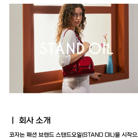
ㅣ 회사 소개
코자는 패션 브랜드 스탠드오일(STAND OIL)을 시작