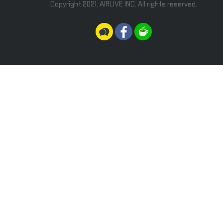
Copyright 2021. AIRLIVE INC. All rights reserved.