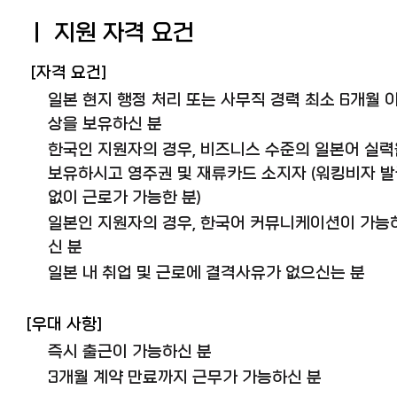
ㅣ 지원 자격 요건
[자격 요건]
일본 현지 행정 처리 또는 사무직 경력 최소 6개월 
상을 보유하신 분
한국인 지원자의 경우, 비즈니스 수준의 일본어 실력
보유하시고 영주권 및 재류카드 소지자 (워킹비자 
없이 근로가 가능한 분)
일본인 지원자의 경우, 한국어 커뮤니케이션이 가능
신 분
일본 내 취업 및 근로에 결격사유가 없으신는 분
[우대 사항]
즉시 출근이 가능하신 분
3개월 계약 만료까지 근무가 가능하신 분