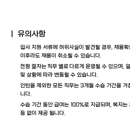
ㅣ 유의사항
입사 지원 서류에 허위사실이 발견될 경우, 채용확
이후라도 채용이 취소될 수 있습니다.
전형 절차는 직무 별로 다르게 운영될 수 있으며, 
및 상황에 따라 변동될 수 있습니다.
인턴을 제외한 모든 직무는 3개월 수습 기간을 거
니다.
수습 기간 동안 급여는 100%로 지급되며, 복지는
등 없이 제공 됩니다.