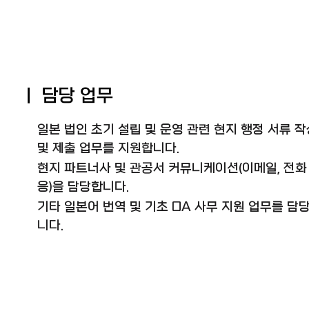
ㅣ 담당 업무
일본 법인 초기 설립 및 운영 관련 현지 행정 서류 작
및 제출 업무를 지원합니다.
현지 파트너사 및 관공서 커뮤니케이션(이메일, 전화
응)을 담당합니다.
기타 일본어 번역 및 기초 OA 사무 지원 업무를 담
니다.