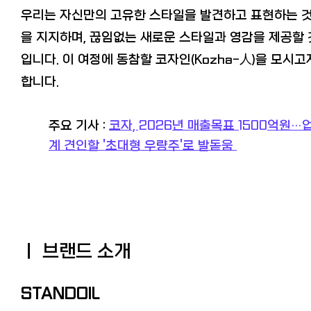
우리는 자신만의 고유한 스타일을 발견하고 표현하는 
을 지지하며, 끊임없는 새로운 스타일과 영감을 제공할 
입니다. 이 여정에 동참할 코자인(Kozha-人)을 모시고
합니다.
주요 기사 :
코자, 2026년 매출목표 1500억원…
계 견인할 '초대형 우량주'로 발돋움
ㅣ 브랜드 소개
STAND
OIL