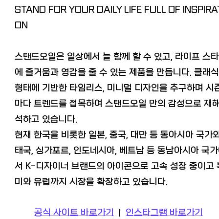
STAND FOR YOUR DAILY LIFE FULL OF INSPIRA
ON
스탠드오일은 일상에서 늘 함께 할 수 있고, 라이프 스
에 즐거움과 영감을 줄 수 있는 제품을 만듭니다. 클래
형태에 기반한 타임리스, 미니멀 디자인을 추구하며 시
마다 트렌드를 접목하여 스탠드오일 만의 감성으로 재
석하고 있습니다.
현재 한국을 비롯한 일본, 중국, 대만 등 동아시아 국가
태국, 싱가포르, 인도네시아, 베트남 등 동남아시아 국
서 K-디자이너 브랜드의 아이콘으로 고속 성장 중이고 
미와 유럽까지 시장을 확장하고 있습니다.
공식 사이트 바로가기
|
인스타그램 바로가기