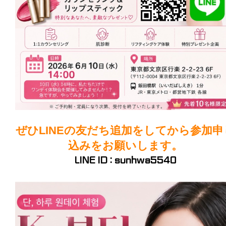
ぜひLINEの友だち追加をしてから参加申
込みをお願いします。
LINE ID :
sunhwa5540