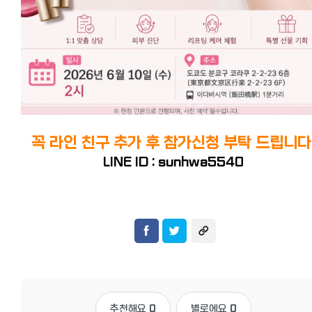
꼭 라인 친구 추가 후 참가신청 부탁 드립니다
LINE ID :
sunhwa5540
추천해요
0
별로에요
0