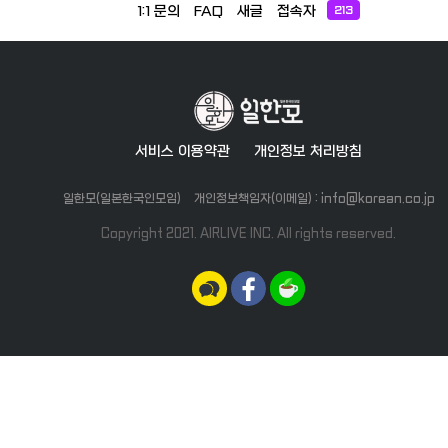
1:1 문의
FAQ
새글
접속자
213
서비스 이용약관
개인정보 처리방침
일한모(일본한국인모임)
개인정보책임자(이메일) : info@korean.co.jp
Copyright 2021. AIRLIVE INC. All rights reserved.