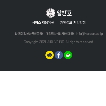
서비스 이용약관
개인정보 처리방침
일한모(일본한국인모임)
개인정보책임자(이메일) : info@korean.co.jp
Copyright 2021. AIRLIVE INC. All rights reserved.