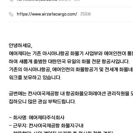
https://www.airzetacargo.com/
256회
안녕하세요,
에어제타는 기존 아시아나항공 화물기 사업부와 에어인천이 통
하여 새롭게 출범한 대한민국 유일의 화물 전문 항공사입니다.
기존의 아시아나항공, 에어인천의 화물항공기 및 전세계 화물
워크를 보유하고 있습니다.
금번에는 칸사이국제공항 내 항공화물오퍼레이션 관리직원을 
집하오니 많은 관심 부탁드립니다.
- 회사명: 에어제타주식회사
- 근무지: 칸사이국제공항 화물지구내