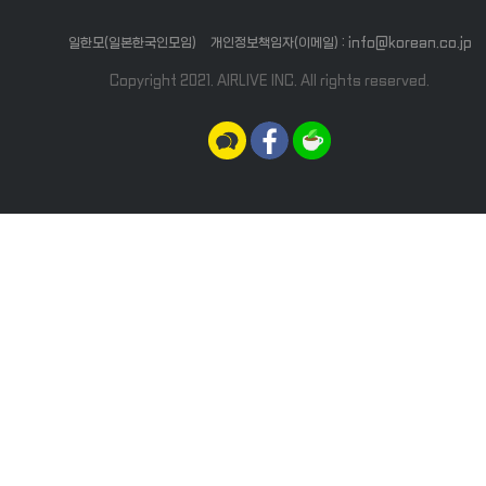
일한모(일본한국인모임)
개인정보책임자(이메일) : info@korean.co.jp
Copyright 2021. AIRLIVE INC. All rights reserved.