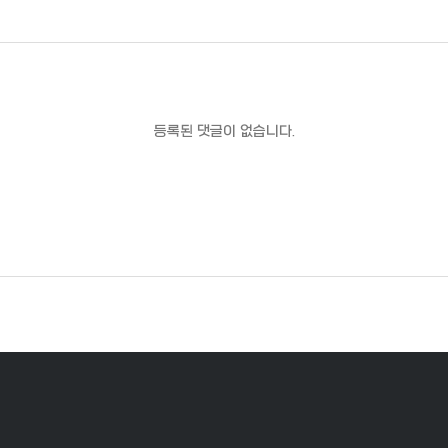
등록된 댓글이 없습니다.