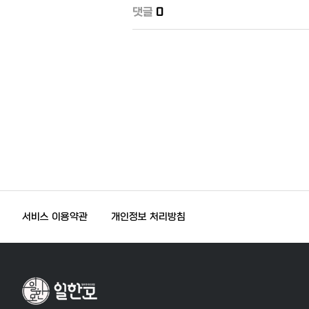
댓글
0
서비스 이용약관
개인정보 처리방침