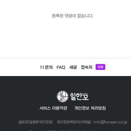
등록된 댓글이 없습니다.
1:1 문의
FAQ
새글
접속자
126
서비스 이용약관
개인정보 처리방침
일한모(일본한국인모임)
개인정보책임자(이메일) : info@korean.co.jp